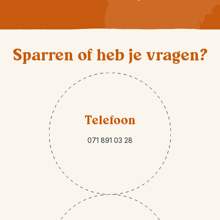
Sparren of heb je vragen?
Telefoon
071 891 03 28