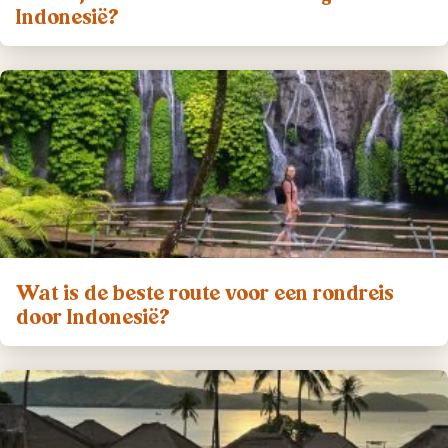
Indonesië?
Wat is de beste route voor een rondreis
door Indonesië?