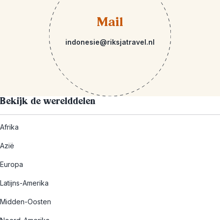
Mail
indonesie@riksjatravel.nl
Bekijk de werelddelen
Afrika
Azië
Europa
Latijns-Amerika
Midden-Oosten