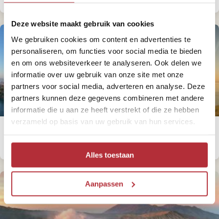
Deze website maakt gebruik van cookies
We gebruiken cookies om content en advertenties te
personaliseren, om functies voor social media te bieden
en om ons websiteverkeer te analyseren. Ook delen we
informatie over uw gebruik van onze site met onze
partners voor social media, adverteren en analyse. Deze
partners kunnen deze gegevens combineren met andere
informatie die u aan ze heeft verstrekt of die ze hebben
verzameld op basis van uw gebruik van hun services.
Wat zijn de mooiste eilanden in Indonesië
buiten Bali?
Alles toestaan
Aanpassen