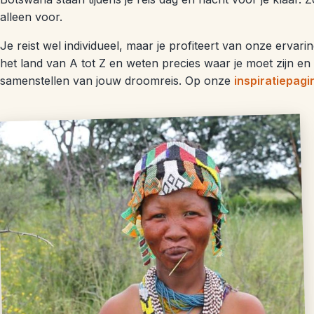
alleen voor.
Je reist wel individueel, maar je profiteert van onze erv
het land van A tot Z en weten precies waar je moet zijn en
samenstellen van jouw droomreis. Op onze
inspiratiepagi