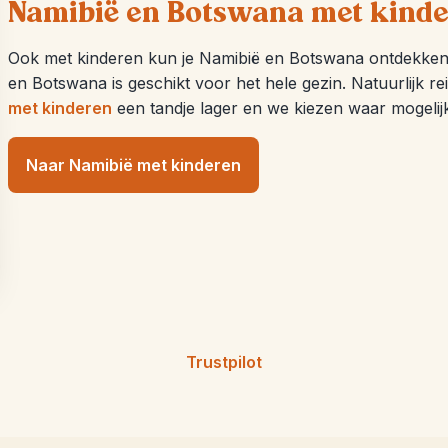
Namibië en Botswana met kind
Ook met kinderen kun je Namibië en Botswana ontdekken. O
en Botswana is geschikt voor het hele gezin. Natuurlijk re
met kinderen
een tandje lager en we kiezen waar mogelij
Naar Namibië met kinderen
Trustpilot