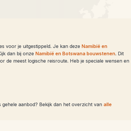
s voor je uitgestippeld. Je kan deze
Namibië en
ijk dan bij onze
Namibië en Botswana bouwstenen
. Dit
voor de meest logische reisroute. Heb je speciale wensen en
s gehele aanbod? Bekijk dan het overzicht van
alle