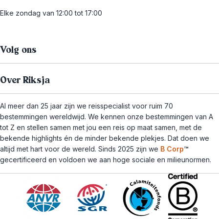
Elke zondag van 12:00 tot 17:00
Volg ons
Over Riksja
Al meer dan 25 jaar zijn we reisspecialist voor ruim 70
bestemmingen wereldwijd. We kennen onze bestemmingen van A
tot Z en stellen samen met jou een reis op maat samen, met de
bekende highlights én de minder bekende plekjes. Dat doen we
altijd met hart voor de wereld. Sinds 2025 zijn we
B Corp
™
gecertificeerd en voldoen we aan hoge sociale en milieunormen.