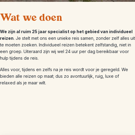
Wat we doen
We zijn al ruim 25 jaar specialist op het gebied van individueel
reizen
. Je stelt met ons een unieke reis samen, zonder zelf alles uit
te moeten zoeken. Individueel reizen betekent zelfstandig, niet in
een groep. Uiteraard zijn wij wel 24 uur per dag bereikbaar voor
hulp tijdens de reis.
Alles voor, tijdens en zelfs na je reis wordt voor je geregeld. We
bieden alle reizen op maat; dus zo avontuurlijk, ruig, luxe of
relaxed als je maar wilt.