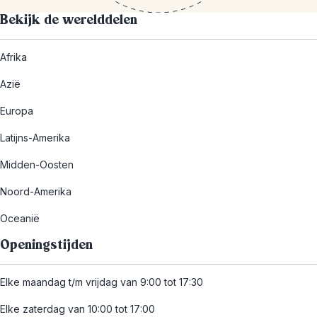
Bekijk de werelddelen
Afrika
Azië
Europa
Latijns-Amerika
Midden-Oosten
Noord-Amerika
Oceanië
Openingstijden
Elke maandag t/m vrijdag van 9:00 tot 17:30
Elke zaterdag van 10:00 tot 17:00