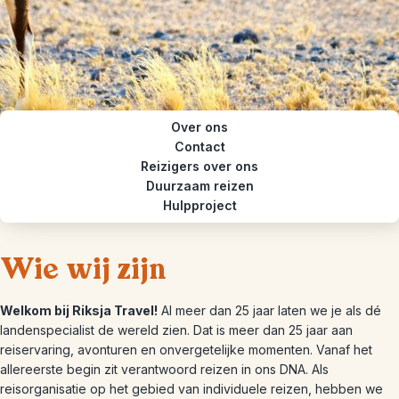
Over ons
Contact
Reizigers over ons
Duurzaam reizen
Hulpproject
Wie wij zijn
Welkom bij Riksja Travel!
Al meer dan 25 jaar laten we je als dé
landenspecialist de wereld zien. Dat is meer dan 25 jaar aan
reiservaring, avonturen en onvergetelijke momenten. Vanaf het
allereerste begin zit verantwoord reizen in ons DNA. Als
reisorganisatie op het gebied van individuele reizen, hebben we