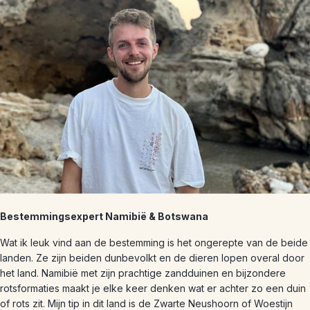
Bestemmingsexpert Namibië & Botswana
Wat ik leuk vind aan de bestemming is het ongerepte van de beide
landen. Ze zijn beiden dunbevolkt en de dieren lopen overal door
het land. Namibië met zijn prachtige zandduinen en bijzondere
rotsformaties maakt je elke keer denken wat er achter zo een duin
of rots zit. Mijn tip in dit land is de Zwarte Neushoorn of Woestijn