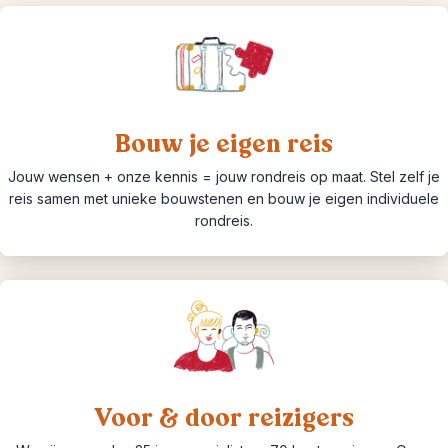
Bouw je eigen reis
Jouw wensen + onze kennis = jouw rondreis op maat. Stel zelf je
reis samen met unieke bouwstenen en bouw je eigen individuele
rondreis.
Voor & door reizigers