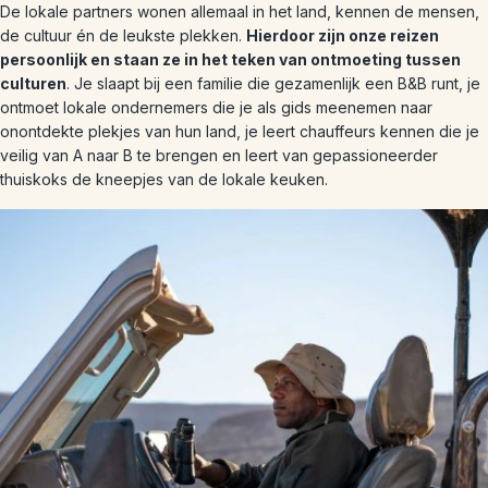
De lokale partners wonen allemaal in het land, kennen de mensen,
de cultuur én de leukste plekken.
Hierdoor zijn onze reizen
persoonlijk en staan ze in het teken van ontmoeting tussen
culturen
. Je slaapt bij een familie die gezamenlijk een B&B runt, je
ontmoet lokale ondernemers die je als gids meenemen naar
onontdekte plekjes van hun land, je leert chauffeurs kennen die je
veilig van A naar B te brengen en leert van gepassioneerder
thuiskoks de kneepjes van de lokale keuken.