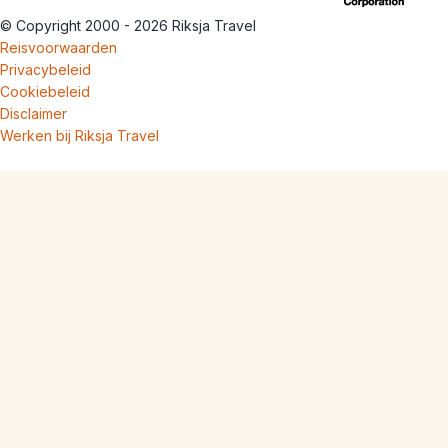
© Copyright 2000 - 2026 Riksja Travel
Reisvoorwaarden
Privacybeleid
Cookiebeleid
Disclaimer
Werken bij Riksja Travel