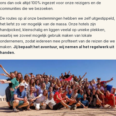
ons dan ook altijd 100% ingezet voor onze reizigers en de
communities die we bezoeken.
De routes op al onze bestemmingen hebben we zelf uitgestippeld,
het liefst zo ver mogelijk van de massa. Onze hotels zijn
handpicked, kleinschalig en liggen veelal op unieke plekken,
waarbij we zoveel mogelijk gebruik maken van lokale
ondernemers, zodat iedereen mee profiteert van de reizen die we
maken.
Jij bepaalt het avontuur, wij nemen al het regelwerk uit
handen.