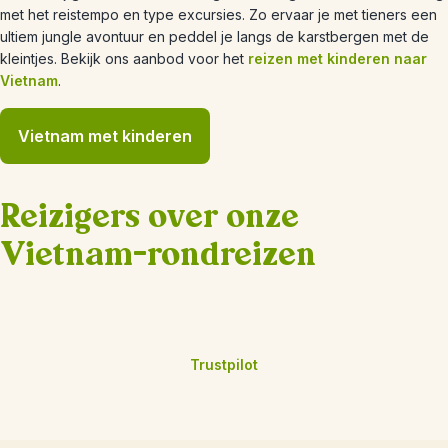
met het reistempo en type excursies. Zo ervaar je met tieners een
ultiem jungle avontuur en peddel je langs de karstbergen met de
kleintjes. Bekijk ons aanbod voor het
reizen met kinderen naar
Vietnam
.
Vietnam met kinderen
Reizigers over onze
Vietnam-rondreizen
Trustpilot