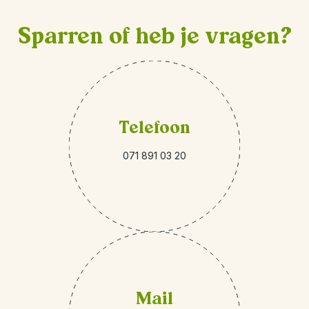
Sparren of heb je vragen?
Telefoon
071 891 03 20
Mail