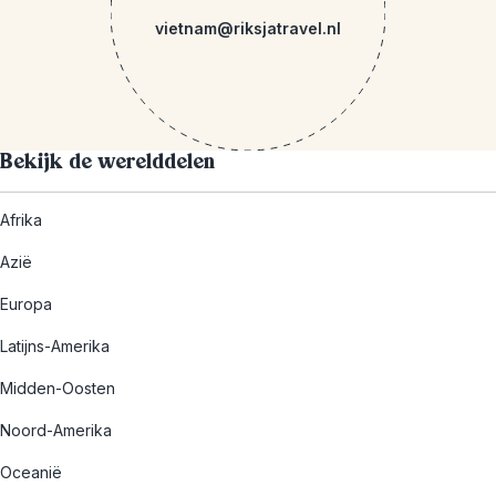
vietnam@riksjatravel.nl
Bekijk de werelddelen
Afrika
Azië
Europa
Latijns-Amerika
Midden-Oosten
Noord-Amerika
Oceanië