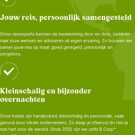
Jouw reis, persoonlijk samengesteld
Onze reisexperts kennen de bestemming door en door, luisteren
naar jouw wensen en adviseren uit eigen ervaring. Zo bouwen we
samen jouw reis op maat: goed geregeld, persoonlijk en
zorgeloos.
Kleinschalig en bijzonder
overnachten
Onze hotels zijn handpicked, kleinschalig en persoonlijk, vaak
gerund door lokale ondernemers. Zo slaap je sfeervol én reis je
met hart voor de wereld. Sinds 2025 zijn we zelfs B Corp™