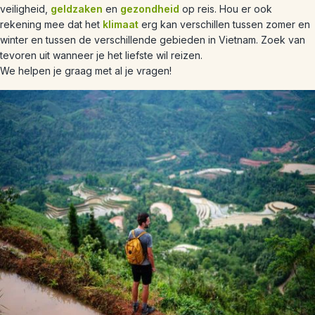
veiligheid,
geldzaken
en
gezondheid
op reis. Hou er ook
rekening mee dat het
klimaat
erg kan verschillen tussen zomer en
winter en tussen de verschillende gebieden in Vietnam. Zoek van
tevoren uit wanneer je het liefste wil reizen.
We helpen je graag met al je vragen!