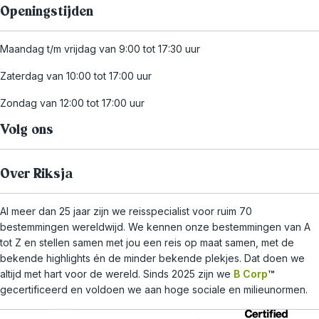
Openingstijden
Maandag t/m vrijdag van 9:00 tot 17:30 uur
Zaterdag van 10:00 tot 17:00 uur
Zondag van 12:00 tot 17:00 uur
Volg ons
Over Riksja
Al meer dan 25 jaar zijn we reisspecialist voor ruim 70
bestemmingen wereldwijd. We kennen onze bestemmingen van A
tot Z en stellen samen met jou een reis op maat samen, met de
bekende highlights én de minder bekende plekjes. Dat doen we
altijd met hart voor de wereld. Sinds 2025 zijn we
B Corp
™
gecertificeerd en voldoen we aan hoge sociale en milieunormen.