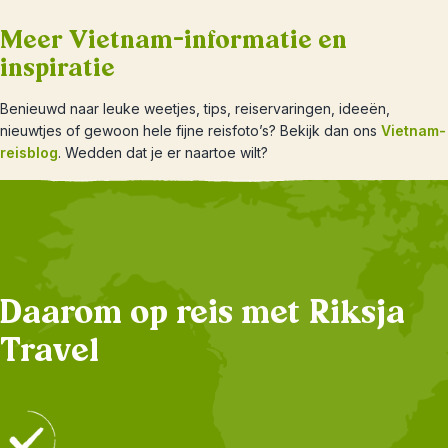
Meer Vietnam-informatie en
inspiratie
Benieuwd naar leuke weetjes, tips, reiservaringen, ideeën,
nieuwtjes of gewoon hele fijne reisfoto’s? Bekijk dan ons
Vietnam-
reisblog
. Wedden dat je er naartoe wilt?
Daarom op reis met Riksja
Travel