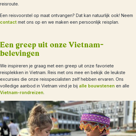
reisroute.
Een reisvoorstel op maat ontvangen? Dat kan natuurlijk ook! Neem
contact
met ons op en we maken een persoonlijk reisplan.
Een greep uit onze Vietnam-
belevingen
We inspireren je graag met een greep uit onze favoriete
reisplekken in Vietnam. Reis met ons mee en bekijk de leukste
excursies die onze reisspecialisten zelf hebben ervaren. Ons
volledige aanbod in Vietnam vind je bij
alle bouwstenen
en alle
Vietnam-rondreizen
.