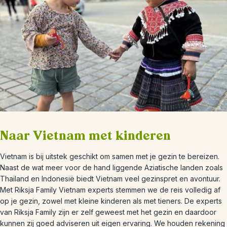
Naar Vietnam met kinderen
Vietnam is bij uitstek geschikt om samen met je gezin te bereizen.
Naast de wat meer voor de hand liggende Aziatische landen zoals
Thailand en Indonesië biedt Vietnam veel gezinspret en avontuur.
Met Riksja Family Vietnam experts stemmen we de reis volledig af
op je gezin, zowel met kleine kinderen als met tieners. De experts
van Riksja Family zijn er zelf geweest met het gezin en daardoor
kunnen zij goed adviseren uit eigen ervaring. We houden rekening