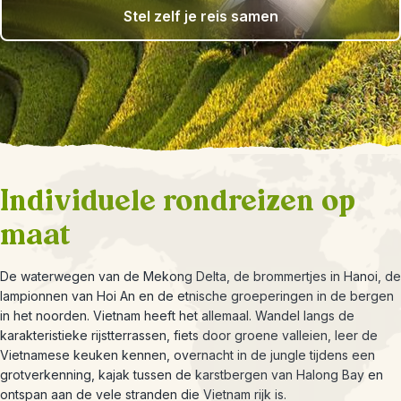
Stel zelf je reis samen
Individuele rondreizen op
maat
De waterwegen van de Mekong Delta, de brommertjes in Hanoi, de
lampionnen van Hoi An en de etnische groeperingen in de bergen
in het noorden. Vietnam heeft het allemaal. Wandel langs de
karakteristieke rijstterrassen, fiets door groene valleien, leer de
Vietnamese keuken kennen, overnacht in de jungle tijdens een
grotverkenning, kajak tussen de karstbergen van Halong Bay en
ontspan aan de vele stranden die Vietnam rijk is.