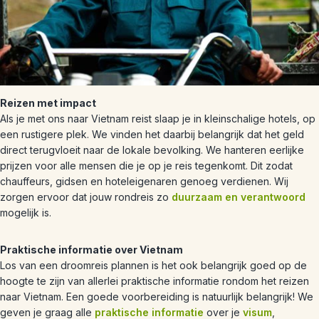
Reizen met impact
Als je met ons naar Vietnam reist slaap je in kleinschalige hotels, op
een rustigere plek. We vinden het daarbij belangrijk dat het geld
direct terugvloeit naar de lokale bevolking. We hanteren eerlijke
prijzen voor alle mensen die je op je reis tegenkomt. Dit zodat
chauffeurs, gidsen en hoteleigenaren genoeg verdienen. Wij
zorgen ervoor dat jouw rondreis zo
duurzaam en verantwoord
mogelijk is.
Praktische informatie over Vietnam
Los van een droomreis plannen is het ook belangrijk goed op de
hoogte te zijn van allerlei praktische informatie rondom het reizen
naar Vietnam. Een goede voorbereiding is natuurlijk belangrijk! We
geven je graag alle
praktische informatie
over je
visum
,