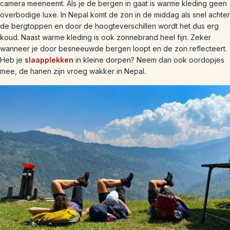
camera meeneemt. Als je de bergen in gaat is warme kleding geen
overbodige luxe. In Nepal komt de zon in de middag als snel achter
de bergtoppen en door de hoogteverschillen wordt het dus erg
koud. Naast warme kleding is ook zonnebrand heel fijn. Zeker
wanneer je door besneeuwde bergen loopt en de zon reflecteert.
Heb je
slaapplekken
in kleine dorpen? Neem dan ook oordopjes
mee, de hanen zijn vroeg wakker in Nepal.