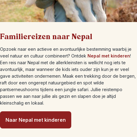
Familiereizen naar Nepal
Opzoek naar een actieve en avontuurlijke bestemming waarbij je
veel natuur en cultuur combineert? Ontdek
Nepal met kinderen
!
Een reis naar Nepal met de allerkleinsten is wellicht nog iets te
avontuurlijk, maar wanneer de kids iets ouder zijn kun je er veel
gave activiteiten ondernemen. Maak een trekking door de bergen,
raft door een ongerept natuurgebied en spot wilde
pantserneushoorns tijdens een jungle safari. Jullie reistempo
passen we aan naar jullie als gezin en slapen doe je altijd
kleinschalig en lokaal.
Naar Nepal met kinderen