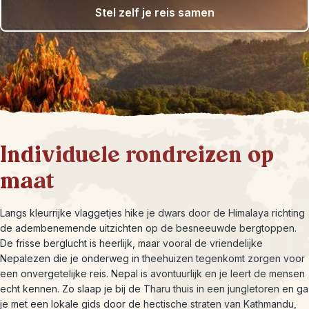
Stel zelf je reis samen
Individuele rondreizen op
maat
Langs kleurrijke vlaggetjes hike je dwars door de Himalaya richting
de adembenemende uitzichten op de besneeuwde bergtoppen.
De frisse berglucht is heerlijk, maar vooral de vriendelijke
Nepalezen die je onderweg in theehuizen tegenkomt zorgen voor
een onvergetelijke reis. Nepal is avontuurlijk en je leert de mensen
echt kennen. Zo slaap je bij de Tharu thuis in een jungletoren en ga
je met een lokale gids door de hectische straten van Kathmandu,