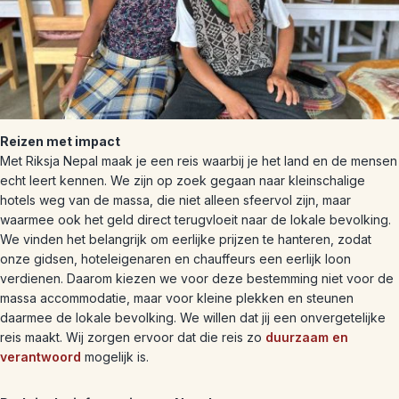
Reizen met impact
Met Riksja Nepal maak je een reis waarbij je het land en de mensen
echt leert kennen. We zijn op zoek gegaan naar kleinschalige
hotels weg van de massa, die niet alleen sfeervol zijn, maar
waarmee ook het geld direct terugvloeit naar de lokale bevolking.
We vinden het belangrijk om eerlijke prijzen te hanteren, zodat
onze gidsen, hoteleigenaren en chauffeurs een eerlijk loon
verdienen. Daarom kiezen we voor deze bestemming niet voor de
massa accommodatie, maar voor kleine plekken en steunen
daarmee de lokale bevolking. We willen dat jij een onvergetelijke
reis maakt. Wij zorgen ervoor dat die reis zo
duurzaam en
verantwoord
mogelijk is.