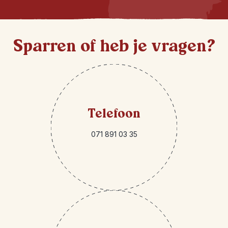
Sparren of heb je vragen?
Telefoon
071 891 03 35