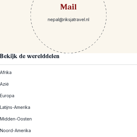
Mail
nepal@riksjatravel.nl
Bekijk de werelddelen
Afrika
Azië
Europa
Latijns-Amerika
Midden-Oosten
Noord-Amerika