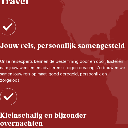
Travel
Jouw reis, persoonlijk samengesteld
Onze reisexperts kennen de bestemming door en door, luisteren
naar jouw wensen en adviseren uit eigen ervaring. Zo bouwen we
samen jouw reis op maat: goed geregeld, persoonlijk en
zorgeloos.
Kleinschalig en bijzonder
overnachten