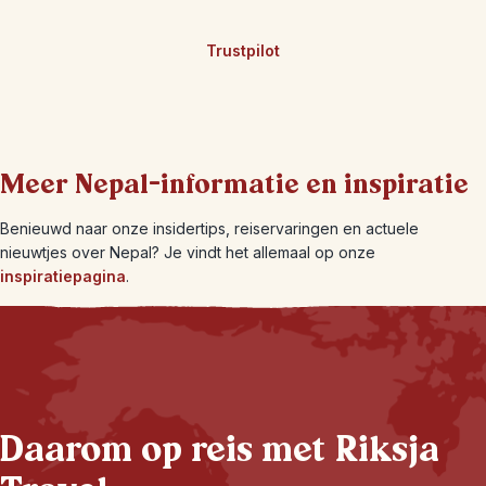
Trustpilot
Meer Nepal-informatie en inspiratie
Benieuwd naar onze insidertips, reiservaringen en actuele
nieuwtjes over Nepal? Je vindt het allemaal op onze
inspiratiepagina
.
Daarom op reis met Riksja