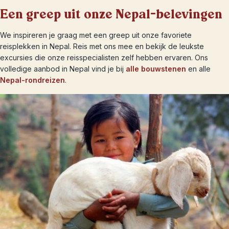
Een greep uit onze Nepal-belevingen
We inspireren je graag met een greep uit onze favoriete
reisplekken in Nepal. Reis met ons mee en bekijk de leukste
excursies die onze reisspecialisten zelf hebben ervaren. Ons
volledige aanbod in Nepal vind je bij
alle bouwstenen
en alle
Nepal-rondreizen
.