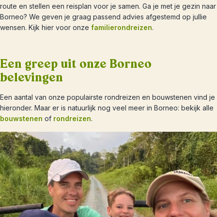
route en stellen een reisplan voor je samen. Ga je met je gezin naar
Borneo? We geven je graag passend advies afgestemd op jullie
wensen. Kijk hier voor onze
familierondreizen
.
Een greep uit onze Borneo
belevingen
Een aantal van onze populairste rondreizen en bouwstenen vind je
hieronder. Maar er is natuurlijk nog veel meer in Borneo: bekijk alle
bouwstenen
of
rondreizen
.