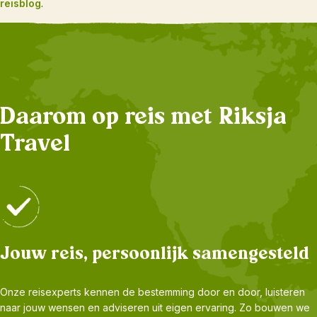
reisblog
.
Daarom op reis met Riksja
Travel
Jouw reis, persoonlijk samengesteld
Onze reisexperts kennen de bestemming door en door, luisteren
naar jouw wensen en adviseren uit eigen ervaring. Zo bouwen we