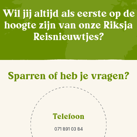
Wil jij altijd als eerste op de
hoogte zijn van onze Riksja
Reisnieuwtjes?
Sparren of heb je vragen?
Telefoon
071 891 03 84