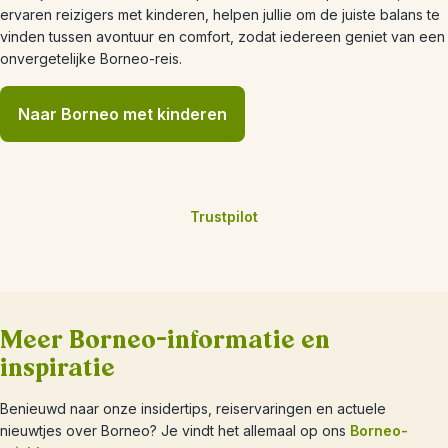
ervaren reizigers met kinderen, helpen jullie om de juiste balans te
vinden tussen avontuur en comfort, zodat iedereen geniet van een
onvergetelijke Borneo-reis.
Naar Borneo met kinderen
Trustpilot
Meer Borneo-informatie en
inspiratie
Benieuwd naar onze insidertips, reiservaringen en actuele
nieuwtjes over Borneo? Je vindt het allemaal op ons
Borneo-