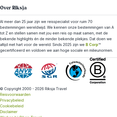
Over Riksja
Al meer dan 25 jaar zijn we reisspecialist voor ruim 70
bestemmingen wereldwijd. We kennen onze bestemmingen van A
tot Z en stellen samen met jou een reis op maat samen, met de
bekende highlights én de minder bekende plekjes. Dat doen we
altijd met hart voor de wereld. Sinds 2025 zijn we
B Corp
™
gecertificeerd en voldoen we aan hoge sociale en milieunormen.
© Copyright 2000 - 2026 Riksja Travel
Reisvoorwaarden
Privacybeleid
Cookiebeleid
Disclaimer