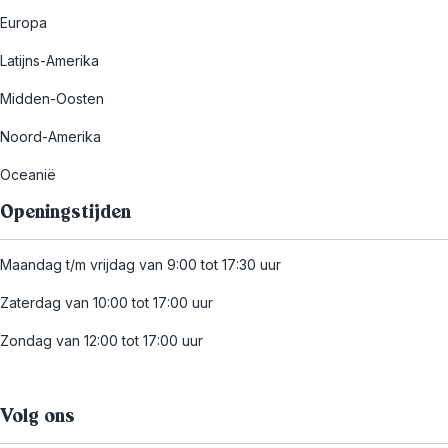
Europa
Latijns-Amerika
Midden-Oosten
Noord-Amerika
Oceanië
Openingstijden
Maandag t/m vrijdag van 9:00 tot 17:30 uur
Zaterdag van 10:00 tot 17:00 uur
Zondag van 12:00 tot 17:00 uur
Volg ons