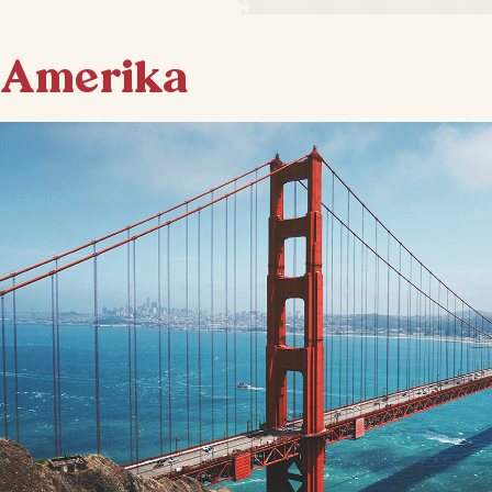
Amerika