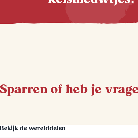
Sparren of heb je vrag
Bekijk de werelddelen