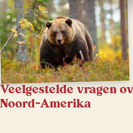
Veelgestelde vragen o
Noord-Amerika