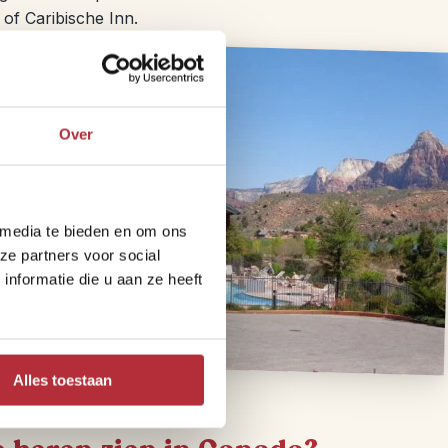
 of Caribische Inn.
Over
 media te bieden en om ons
ze partners voor social
nformatie die u aan ze heeft
Alles toestaan