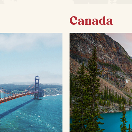
Canada