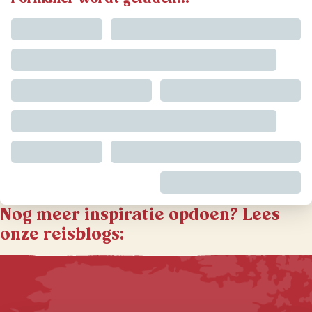
Nog meer inspiratie opdoen? Lees
onze reisblogs: