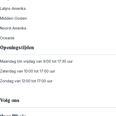
Latijns-Amerika
Midden-Oosten
Noord-Amerika
Oceanië
Openingstijden
Maandag t/m vrijdag van 9:00 tot 17:30 uur
Zaterdag van 10:00 tot 17:00 uur
Zondag van 12:00 tot 17:00 uur
Volg ons