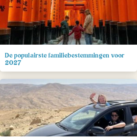
De populairste familiebestemmingen voor
2027