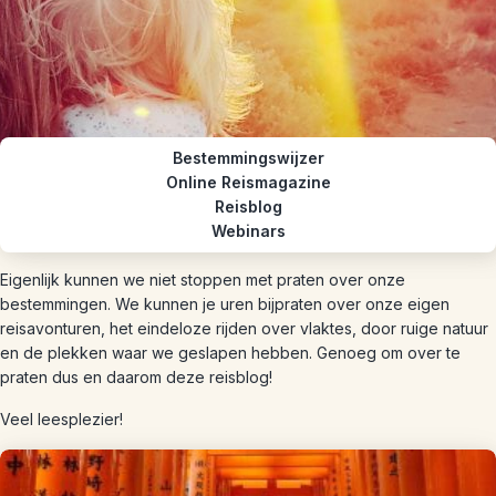
Bestemmingswijzer
Online Reismagazine
Reisblog
Webinars
Eigenlijk kunnen we niet stoppen met praten over onze
bestemmingen. We kunnen je uren bijpraten over onze eigen
reisavonturen, het eindeloze rijden over vlaktes, door ruige natuur
en de plekken waar we geslapen hebben. Genoeg om over te
praten dus en daarom deze reisblog!
Veel leesplezier!