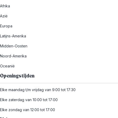
Afrika
Azië
Europa
Latijns-Amerika
Midden-Oosten
Noord-Amerika
Oceanië
Openingstijden
Elke maandag t/m vrijdag van 9:00 tot 17:30
Elke zaterdag van 10:00 tot 17:00
Elke zondag van 12:00 tot 17:00