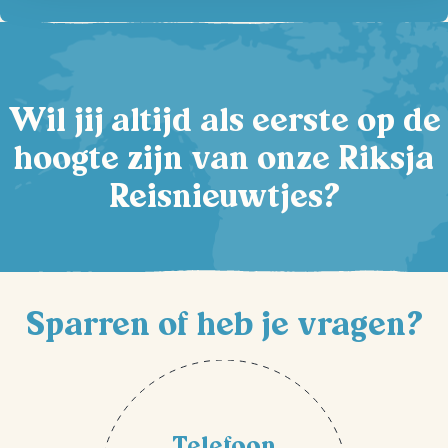
Wil jij altijd als eerste op de
hoogte zijn van onze Riksja
Reisnieuwtjes?
Sparren of heb je vragen?
Telefoon