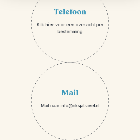
Telefoon
Klik
hier
voor een overzicht per
bestemming
Mail
Mail naar info@riksjatravel.nl