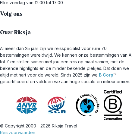
Elke zondag van 12:00 tot 17:00
Volg ons
Over Riksja
Al meer dan 25 jaar zijn we reisspecialist voor ruim 70
bestemmingen wereldwijd. We kennen onze bestemmingen van A
tot Z en stellen samen met jou een reis op maat samen, met de
bekende highlights én de minder bekende plekjes. Dat doen we
altijd met hart voor de wereld. Sinds 2025 zijn we
B Corp
™
gecertificeerd en voldoen we aan hoge sociale en milieunormen.
© Copyright 2000 - 2026 Riksja Travel
Reisvoorwaarden