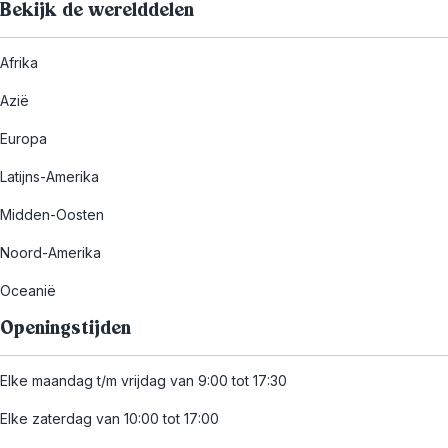
Bekijk de werelddelen
Afrika
Azië
Europa
Latijns-Amerika
Midden-Oosten
Noord-Amerika
Oceanië
Openingstijden
Elke maandag t/m vrijdag van 9:00 tot 17:30
Elke zaterdag van 10:00 tot 17:00