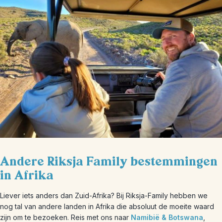
Andere Riksja Family bestemmingen
in Afrika
Liever iets anders dan Zuid-Afrika? Bij Riksja-Family hebben we
nog tal van andere landen in Afrika die absoluut de moeite waard
zijn om te bezoeken. Reis met ons naar
Namibië & Botswana
,