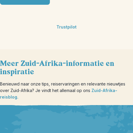
Trustpilot
Meer Zuid-Afrika-informatie en
inspiratie
Benieuwd naar onze tips, reiservaringen en relevante nieuwtjes
over Zuid-Afrika? Je vindt het allemaal op ons
Zuid-Afrika-
reisblog.