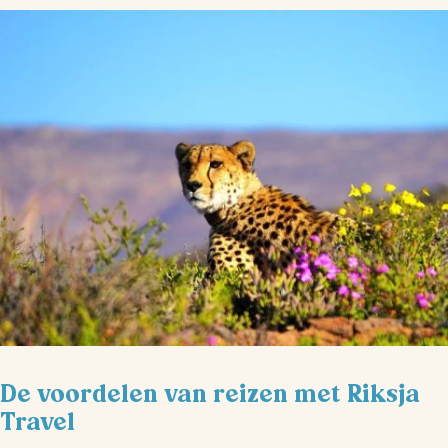
De voordelen van reizen met Riksja
Travel