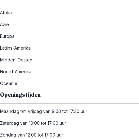
Afrika
Azië
Europa
Latijns-Amerika
Midden-Oosten
Noord-Amerika
Oceanië
Openingstijden
Maandag t/m vrijdag van 9:00 tot 17:30 uur
Zaterdag van 10:00 tot 17:00 uur
Zondag van 12:00 tot 17:00 uur