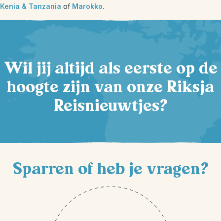
Kenia & Tanzania
of
Marokko
.
Wil jij altijd als eerste op de
hoogte zijn van onze Riksja
Reisnieuwtjes?
Sparren of heb je vragen?