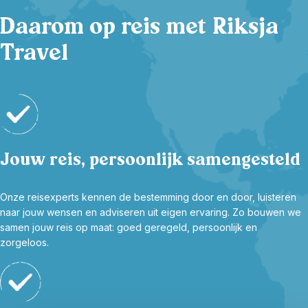
Daarom op reis met Riksja
Travel
Jouw reis, persoonlijk samengesteld
Onze reisexperts kennen de bestemming door en door, luisteren
naar jouw wensen en adviseren uit eigen ervaring. Zo bouwen we
samen jouw reis op maat: goed geregeld, persoonlijk en
zorgeloos.