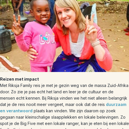
Reizen met impact
Met Riksja Family reis je met je gezin weg van de massa Zuid-Afrika
door. Zo zie je pas echt het land en leer je de cultuur en de
mensen echt kennen. Bij Riksja vinden we het niet alleen belangrijk
dat je de reis nooit meer vergeet, maar ook dat de reis
duurzaam
en verantwoord
plaats kan vinden. We zijn daarom op zoek
gegaan naar kleinschalige slaapplekken en lokale belevingen. Zo
spot je de Big Five met een lokale ranger, kan je eten bij een lokale