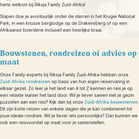
harte welkom bij Riksja Family Zuid-Afrika!
Slapen doe je avontuurlijk onder de sterren in het Kruger National
Park, in een knusse berglodge op de Drakensberg of op een
Afrikaanse boerderie inclusief een heerlijke braai.
Bouwstenen, rondreizen of advies op
maat
Onze Family-experts bij Riksja Family Zuid-Afrika hebben onze
Zuid-Afrika rondreizen
op basis van hun eigen reiservaring in
elkaar gezet. Zo leer je het land van A tot Z kennen en reis je op
een relaxte manier het land door. Wil je liever samen met je gezin
puzzelen aan een reis? Kijk dan bij onze
Zuid-Afrika bouwstenen
.
Dit zijn korte reizen van enkele dagen die je kan combineren tot
jouw ideale rondreis. Wil je liever iets persoonlijks? Dan kunnen we
ook een reisvoorstel op maat voor je samenstellen.