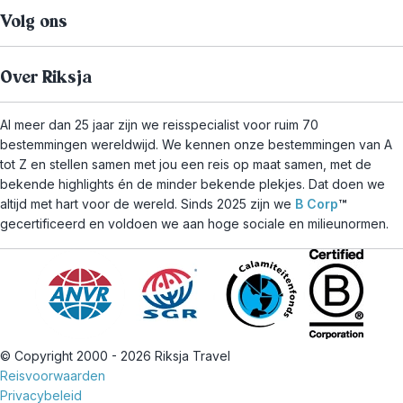
Volg ons
Over Riksja
Al meer dan 25 jaar zijn we reisspecialist voor ruim 70
bestemmingen wereldwijd. We kennen onze bestemmingen van A
tot Z en stellen samen met jou een reis op maat samen, met de
bekende highlights én de minder bekende plekjes. Dat doen we
altijd met hart voor de wereld. Sinds 2025 zijn we
B Corp
™
gecertificeerd en voldoen we aan hoge sociale en milieunormen.
© Copyright 2000 - 2026 Riksja Travel
Reisvoorwaarden
Privacybeleid