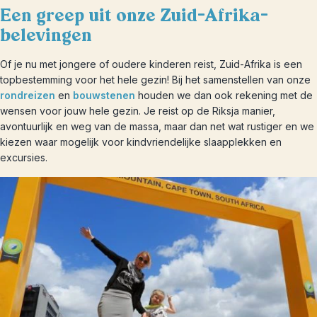
Een greep uit onze Zuid-Afrika-
belevingen
Of je nu met jongere of oudere kinderen reist, Zuid-Afrika is een
topbestemming voor het hele gezin! Bij het samenstellen van onze
rondreizen
en
bouwstenen
houden we dan ook rekening met de
wensen voor jouw hele gezin. Je reist op de Riksja manier,
avontuurlijk en weg van de massa, maar dan net wat rustiger en we
kiezen waar mogelijk voor kindvriendelijke slaapplekken en
excursies.