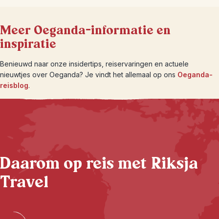
Meer Oeganda-informatie en
inspiratie
Benieuwd naar onze insidertips, reiservaringen en actuele
nieuwtjes over Oeganda? Je vindt het allemaal op ons
Oeganda-
reisblog
.
Daarom op reis met Riksja
Travel