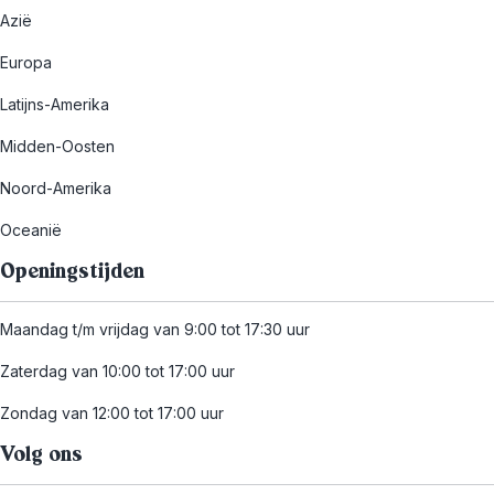
Azië
Europa
Latijns-Amerika
Midden-Oosten
Noord-Amerika
Oceanië
Openingstijden
Maandag t/m vrijdag van 9:00 tot 17:30 uur
Zaterdag van 10:00 tot 17:00 uur
Zondag van 12:00 tot 17:00 uur
Volg ons