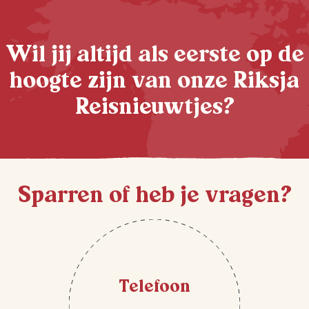
Wil jij altijd als eerste op de
hoogte zijn van onze Riksja
Reisnieuwtjes?
Sparren of heb je vragen?
Telefoon