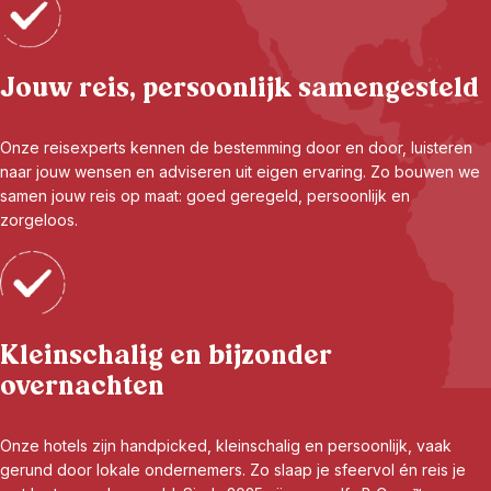
Jouw reis, persoonlijk samengesteld
Onze reisexperts kennen de bestemming door en door, luisteren
naar jouw wensen en adviseren uit eigen ervaring. Zo bouwen we
samen jouw reis op maat: goed geregeld, persoonlijk en
zorgeloos.
Kleinschalig en bijzonder
overnachten
Onze hotels zijn handpicked, kleinschalig en persoonlijk, vaak
gerund door lokale ondernemers. Zo slaap je sfeervol én reis je