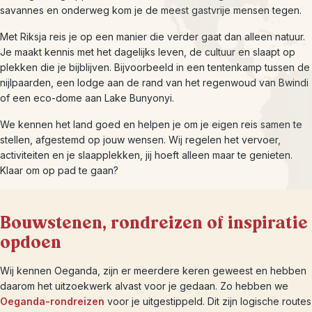
savannes en onderweg kom je de meest gastvrije mensen tegen.
Met Riksja reis je op een manier die verder gaat dan alleen natuur.
Je maakt kennis met het dagelijks leven, de cultuur en slaapt op
plekken die je bijblijven. Bijvoorbeeld in een tentenkamp tussen de
nijlpaarden, een lodge aan de rand van het regenwoud van Bwindi
of een eco-dome aan Lake Bunyonyi.
We kennen het land goed en helpen je om je eigen reis samen te
stellen, afgestemd op jouw wensen. Wij regelen het vervoer,
activiteiten en je slaapplekken, jij hoeft alleen maar te genieten.
Klaar om op pad te gaan?
Bouwstenen, rondreizen of inspiratie
opdoen
Wij kennen Oeganda, zijn er meerdere keren geweest en hebben
daarom het uitzoekwerk alvast voor je gedaan. Zo hebben we
Oeganda-rondreizen
voor je uitgestippeld. Dit zijn logische routes