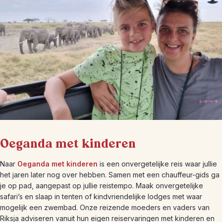
Oeganda met kinderen
Naar
Oeganda met kinderen
is een onvergetelijke reis waar jullie
het jaren later nog over hebben. Samen met een chauffeur-gids ga
je op pad, aangepast op jullie reistempo. Maak onvergetelijke
safari’s en slaap in tenten of kindvriendelijke lodges met waar
mogelijk een zwembad. Onze reizende moeders en vaders van
Riksja adviseren vanuit hun eigen reiservaringen met kinderen en