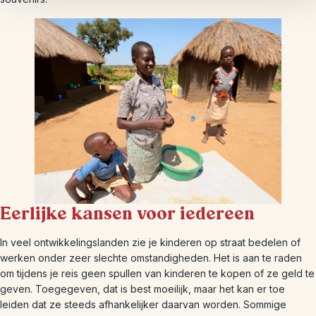
Eerlijke kansen voor iedereen
In veel ontwikkelingslanden zie je kinderen op straat bedelen of
werken onder zeer slechte omstandigheden. Het is aan te raden
om tijdens je reis geen spullen van kinderen te kopen of ze geld te
geven. Toegegeven, dat is best moeilijk, maar het kan er toe
leiden dat ze steeds afhankelijker daarvan worden. Sommige