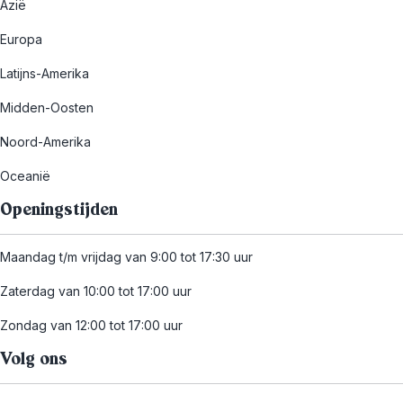
Azië
Europa
Latijns-Amerika
Midden-Oosten
Noord-Amerika
Oceanië
Openingstijden
Maandag t/m vrijdag van 9:00 tot 17:30 uur
Zaterdag van 10:00 tot 17:00 uur
Zondag van 12:00 tot 17:00 uur
Volg ons