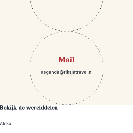
Mail
oeganda@riksjatravel.nl
Bekijk de werelddelen
Afrika