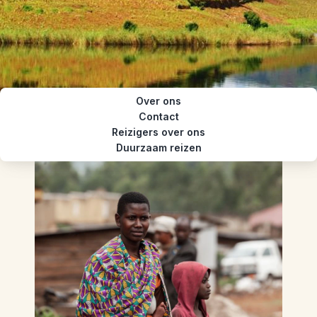
Over ons
Contact
Reizigers over ons
Duurzaam reizen