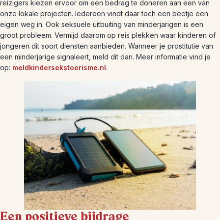
reizigers kiezen ervoor om een bedrag te doneren aan een van
onze lokale projecten. Iedereen vindt daar toch een beetje een
eigen weg in. Ook seksuele uitbuiting van minderjarigen is een
groot probleem. Vermijd daarom op reis plekken waar kinderen of
jongeren dit soort diensten aanbieden. Wanneer je prostitutie van
een minderjarige signaleert, meld dit dan. Meer informatie vind je
op:
meldkindersekstoerisme.nl
.
Een positieve bijdrage