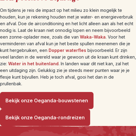
Om tijdens je reis de impact op het milieu zo klein mogelijk te
houden, kun je rekening houden met je water- en energieverbruik
en afval. Doe de airconditioning en het licht alleen aan als het echt
nodig is. Laat de kraan niet onnodig lopen en neem bijvoorbeeld
een zonne-oplader mee, zoals die van
Waka-Waka
. Voor het
verminderen van afval kun je het beste spullen meenemen die je
kunt hergebruiken, een
Dopper waterfles
bijvoorbeeld. Er zijn
veel landen in de wereld waar je gewoon uit de kraan kunt drinken,
zie:
Water in het buitenland
. In landen waar dit niet kan, zal het
een uitdaging zijn. Gelukkig zie je steeds meer punten waar je je
flesje kunt bijvullen. Heb je toch afval, gooi het dan in de
prullenbak.
Bekijk onze Oeganda-bouwstenen
Bekijk onze Oeganda-rondreizen