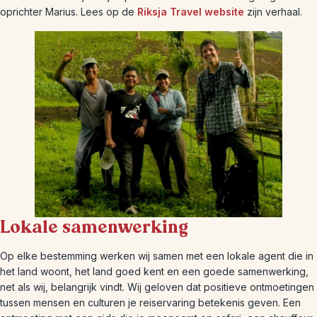
oprichter Marius. Lees op de
Riksja Travel website
zijn verhaal.
Lokale samenwerking
Op elke bestemming werken wij samen met een lokale agent die in
het land woont, het land goed kent en een goede samenwerking,
net als wij, belangrijk vindt. Wij geloven dat positieve ontmoetingen
tussen mensen en culturen je reiservaring betekenis geven. Een