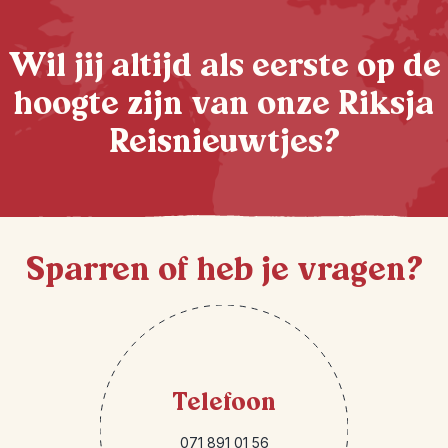
Wil jij altijd als eerste op de
hoogte zijn van onze Riksja
Reisnieuwtjes?
Sparren of heb je vragen?
Telefoon
071 891 01 56