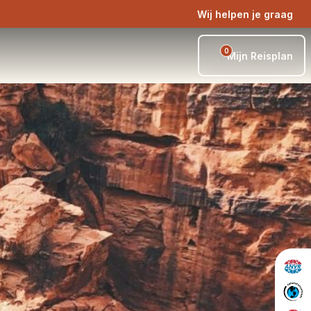
Wij helpen je graag
0
Mijn Reisplan