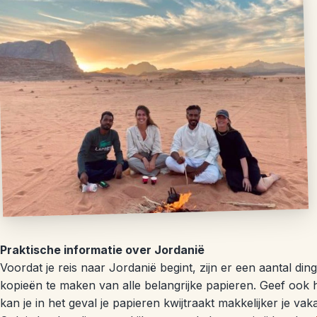
Praktische informatie over Jordanië
Voordat je reis naar Jordanië begint, zijn er een aantal di
kopieën te maken van alle belangrijke papieren. Geef ook 
kan je in het geval je papieren kwijtraakt makkelijker je va