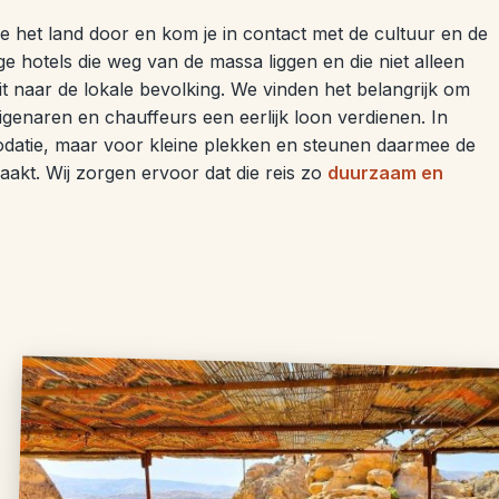
je het land door en kom je in contact met de cultuur en de
e hotels die weg van de massa liggen en die niet alleen
it naar de lokale bevolking. We vinden het belangrijk om
igenaren en chauffeurs een eerlijk loon verdienen. In
datie, maar voor kleine plekken en steunen daarmee de
 maakt. Wij zorgen ervoor dat die reis zo
duurzaam en