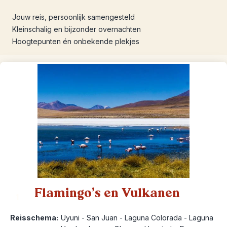
Jouw reis, persoonlijk samengesteld
Kleinschalig en bijzonder overnachten
Hoogtepunten én onbekende plekjes
Flamingo’s en Vulkanen
1
Reisschema:
Uyuni - San Juan - Laguna Colorada - Laguna