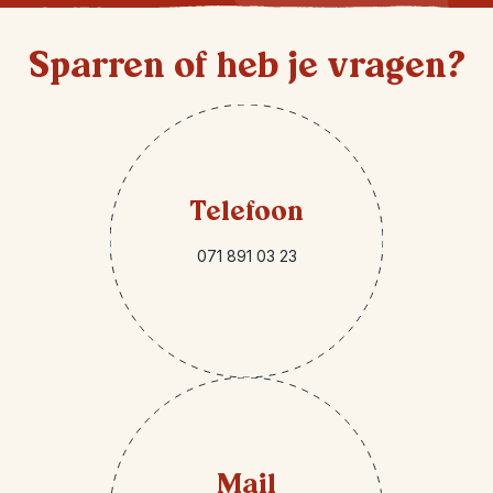
Sparren of heb je vragen?
Telefoon
071 891 03 23
Mail