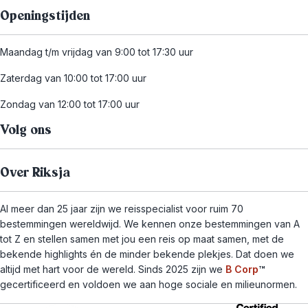
Openingstijden
Maandag t/m vrijdag van 9:00 tot 17:30 uur
Zaterdag van 10:00 tot 17:00 uur
Zondag van 12:00 tot 17:00 uur
Volg ons
Over Riksja
Al meer dan 25 jaar zijn we reisspecialist voor ruim 70
bestemmingen wereldwijd. We kennen onze bestemmingen van A
tot Z en stellen samen met jou een reis op maat samen, met de
bekende highlights én de minder bekende plekjes. Dat doen we
altijd met hart voor de wereld. Sinds 2025 zijn we
B Corp
™
gecertificeerd en voldoen we aan hoge sociale en milieunormen.