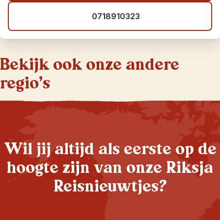
0718910323
Bekijk ook onze andere
regio's
Wil jij altijd als eerste op de
hoogte zijn van onze Riksja
Reisnieuwtjes?