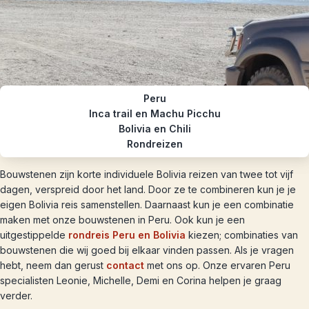
Peru
Inca trail en Machu Picchu
Bolivia en Chili
Rondreizen
Bouwstenen zijn korte individuele Bolivia reizen van twee tot vijf
dagen, verspreid door het land. Door ze te combineren kun je je
eigen Bolivia reis samenstellen. Daarnaast kun je een combinatie
maken met onze bouwstenen in Peru. Ook kun je een
uitgestippelde
rondreis Peru en Bolivia
kiezen; combinaties van
bouwstenen die wij goed bij elkaar vinden passen. Als je vragen
hebt, neem dan gerust
contact
met ons op. Onze ervaren Peru
specialisten Leonie, Michelle, Demi en Corina helpen je graag
verder.