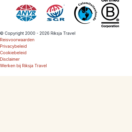
© Copyright 2000 - 2026 Riksja Travel
Reisvoorwaarden
Privacybeleid
Cookiebeleid
Disclaimer
Werken bij Riksja Travel