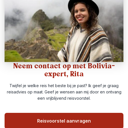
Neem contact op met Bolivia-
expert, Rita
Twijfel je welke reis het beste bij je past? Ik geef je graag
reisadvies op maat. Geef je wensen aan mij door en ontvang
een vrijblijvend reisvoorstel.
Reisvoorstel aanvragen