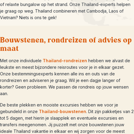
of relaxte bungalow op het strand. Onze Thailand-experts helpen
je graag op weg. Thailand combineren met Cambodja, Laos of
Vietnam? Niets is ons te gek!
Bouwstenen, rondreizen of advies op
maat
Met onze individuele
Thailand-rondreizen
hebben we alvast de
leukste en meest bijzondere reisroutes voor je in elkaar gezet.
Onze bestemmingsexperts kennen alle ins en outs van de
rondreizen en adviseren je graag. Wil je een dagje langer of
korter? Geen probleem. We passen de rondreis op jouw wensen
aan.
De beste plekken en mooiste excursies hebben we voor je
gebundeld in onze
Thailand-bouwstenen
. Dit zijn pakketjes van 2
tot 5 dagen, met hierin je slaapplek en eventuele excursies en
transfers meegenomen. Jij puzzelt met onze bouwstenen jouw
ideale Thailand vakantie in elkaar en wij zorgen voor de meest