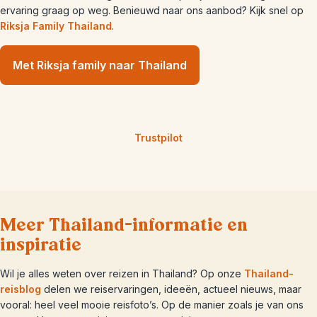
ervaring graag op weg. Benieuwd naar ons aanbod? Kijk snel op
Riksja Family Thailand
.
Met Riksja family naar Thailand
Trustpilot
Meer Thailand-informatie en
inspiratie
Wil je alles weten over reizen in Thailand? Op onze
Thailand-
reisblog
delen we reiservaringen, ideeën, actueel nieuws, maar
vooral: heel veel mooie reisfoto’s. Op de manier zoals je van ons