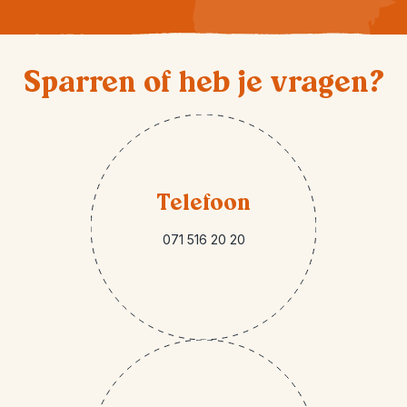
Sparren of heb je vragen?
Telefoon
071 516 20 20