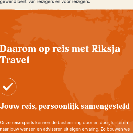
gewend bent: van reizigers en voor reizigers.
Daarom op reis met Riksja
Travel
Jouw reis, persoonlijk samengesteld
Onze reisexperts kennen de bestemming door en door, luisteren
naar jouw wensen en adviseren uit eigen ervaring. Zo bouwen we