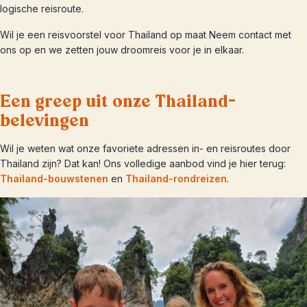
logische reisroute.
Wil je een reisvoorstel voor Thailand op maat Neem contact met
ons op en we zetten jouw droomreis voor je in elkaar.
Een greep uit onze Thailand-
belevingen
Wil je weten wat onze favoriete adressen in- en reisroutes door
Thailand zijn? Dat kan! Ons volledige aanbod vind je hier terug:
Thailand-bouwstenen
en
Thailand-rondreizen
.