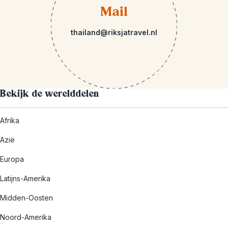
Mail
thailand@riksjatravel.nl
Bekijk de werelddelen
Afrika
Azië
Europa
Latijns-Amerika
Midden-Oosten
Noord-Amerika