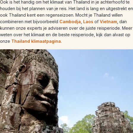
Ook is het handig om het klimaat van Thailand in je achterhoofd te
houden bij het plannen van je reis. Het land is lang en uitgestrekt en
ook Thailand kent een regenseizoen. Mocht je Thailand willen
combineren met bijvoorbeeld
Cambodja
,
Laos
of
Vietnam
, dan
kunnen onze experts je adviseren over de juiste reisperiode. Meer
weten over het klimaat en de beste reisperiode, kijk dan alvast op
onze
Thailand klimaatpagina
.