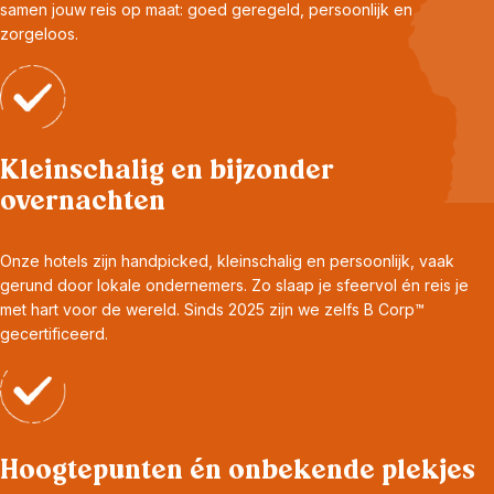
samen jouw reis op maat: goed geregeld, persoonlijk en
zorgeloos.
Kleinschalig en bijzonder
overnachten
Onze hotels zijn handpicked, kleinschalig en persoonlijk, vaak
gerund door lokale ondernemers. Zo slaap je sfeervol én reis je
met hart voor de wereld. Sinds 2025 zijn we zelfs B Corp™
gecertificeerd.
Hoogtepunten én onbekende plekjes