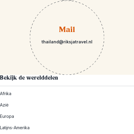
Mail
thailand@riksjatravel.nl
Bekijk de werelddelen
Afrika
Azië
Europa
Latijns-Amerika