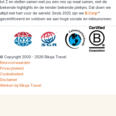
tot Z en stellen samen met jou een reis op maat samen, met de
bekende highlights én de minder bekende plekjes. Dat doen we
altijd met hart voor de wereld. Sinds 2025 zijn we
B Corp
™
gecertificeerd en voldoen we aan hoge sociale en milieunormen.
© Copyright 2000 - 2026 Riksja Travel
Reisvoorwaarden
Privacybeleid
Cookiebeleid
Disclaimer
Werken bij Riksja Travel