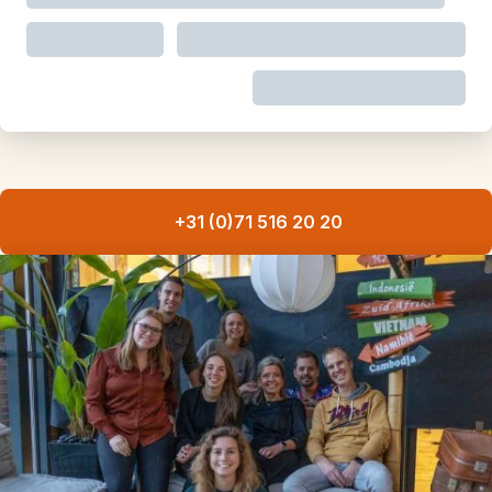
+31 (0)71 516 20 20