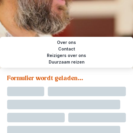
Over ons
Contact
Reizigers over ons
Duurzaam reizen
Formulier wordt geladen...