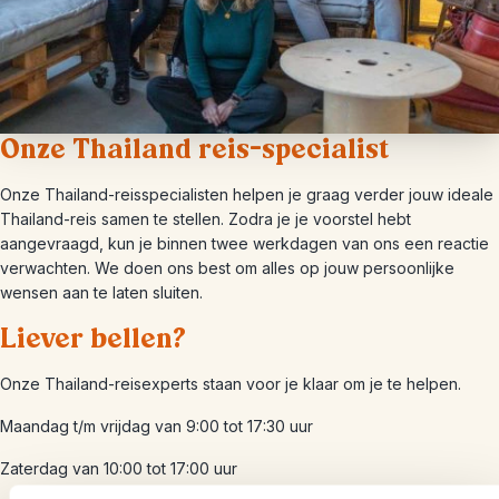
Onze Thailand reis-specialist
Onze Thailand-reisspecialisten helpen je graag verder jouw ideale
Thailand-reis samen te stellen. Zodra je je voorstel hebt
aangevraagd, kun je binnen twee werkdagen van ons een reactie
verwachten. We doen ons best om alles op jouw persoonlijke
wensen aan te laten sluiten.
Liever bellen?
Onze Thailand-reisexperts staan voor je klaar om je te helpen.
Maandag t/m vrijdag van 9:00 tot 17:30 uur
Zaterdag van 10:00 tot 17:00 uur