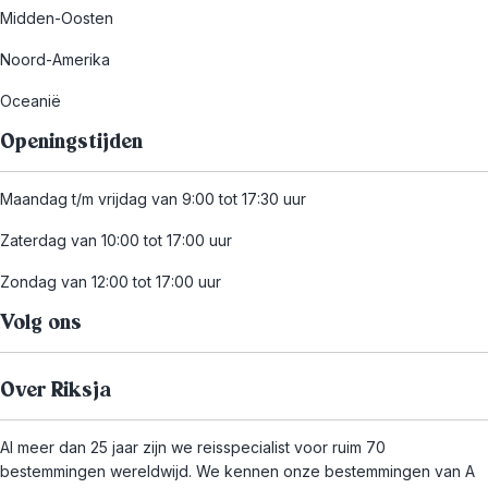
Midden-Oosten
Noord-Amerika
Oceanië
Openingstijden
Maandag t/m vrijdag van 9:00 tot 17:30 uur
Zaterdag van 10:00 tot 17:00 uur
Zondag van 12:00 tot 17:00 uur
Volg ons
Over Riksja
Al meer dan 25 jaar zijn we reisspecialist voor ruim 70
bestemmingen wereldwijd. We kennen onze bestemmingen van A