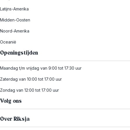
Latijns-Amerika
Midden-Oosten
Noord-Amerika
Oceanië
Openingstijden
Maandag t/m vrijdag van 9:00 tot 17:30 uur
Zaterdag van 10:00 tot 17:00 uur
Zondag van 12:00 tot 17:00 uur
Volg ons
Over Riksja