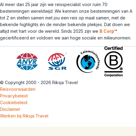
Al meer dan 25 jaar zijn we reisspecialist voor ruim 70
bestemmingen wereldwijd. We kennen onze bestemmingen van A
tot Z en stellen samen met jou een reis op maat samen, met de
bekende highlights én de minder bekende plekjes. Dat doen we
altijd met hart voor de wereld. Sinds 2025 zijn we
B Corp
™
gecertificeerd en voldoen we aan hoge sociale en milieunormen.
© Copyright 2000 - 2026 Riksja Travel
Reisvoorwaarden
Privacybeleid
Cookiebeleid
Disclaimer
Werken bij Riksja Travel