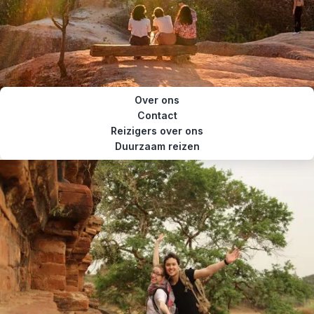
Over ons
Contact
Reizigers over ons
Duurzaam reizen