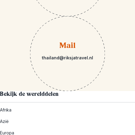
Mail
thailand@riksjatravel.nl
Bekijk de werelddelen
Afrika
Azië
Europa