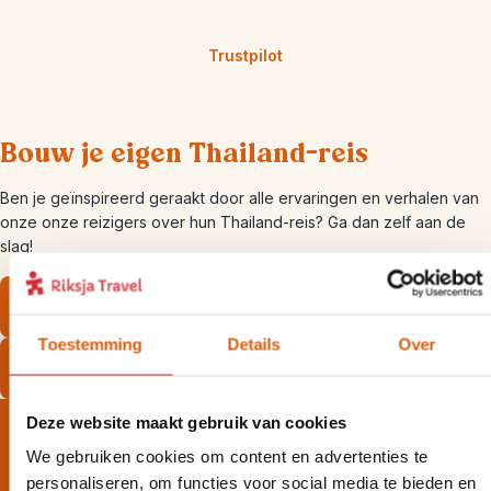
Trustpilot
Bouw je eigen Thailand-reis
Ben je geïnspireerd geraakt door alle ervaringen en verhalen van
onze onze reizigers over hun Thailand-reis? Ga dan zelf aan de
slag!
Bekijk onze Thailand-bouwstenen
Toestemming
Details
Over
Bekijk onze Thailand-rondreizen
Deze website maakt gebruik van cookies
We gebruiken cookies om content en advertenties te
personaliseren, om functies voor social media te bieden en