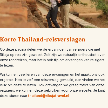
Korte Thailand-reisverslagen
Op deze pagina delen we de ervaringen van reizigers die met
Riksja op reis zijn geweest. Zelf zijn we natuurlijk enthousiast over
onze rondreizen, maar het is ook fijn om ervaringen van reizigers
te lezen.
Wij kunnen veel leren van deze ervaringen en het maakt ons ook
erg trots. Heb je zelf een reisverslag gemaakt, dan vinden we het
leuk om deze te lezen. Ook ontvangen we graag foto’s van onze
reizigers, we kunnen deze gebruiken voor onze website. Je kunt
deze sturen naar
thailand@riksjatravel.nl