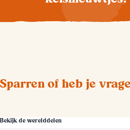
Sparren of heb je vrag
Bekijk de werelddelen