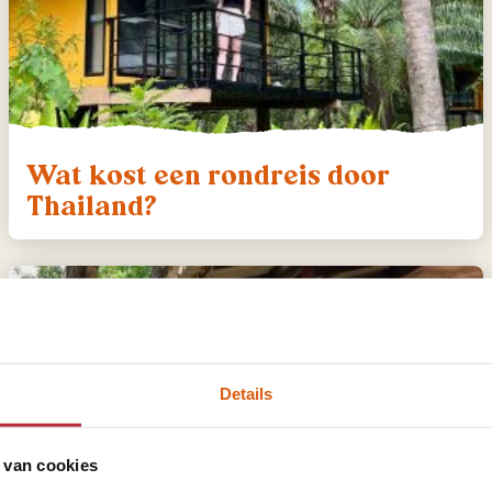
Wat kost een rondreis door
Thailand?
Details
 van cookies