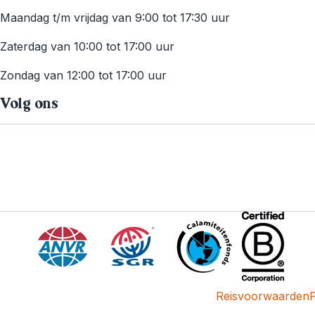
Maandag t/m vrijdag van 9:00 tot 17:30 uur
Zaterdag van 10:00 tot 17:00 uur
Zondag van 12:00 tot 17:00 uur
Volg ons
Reisvoorwaarden
P