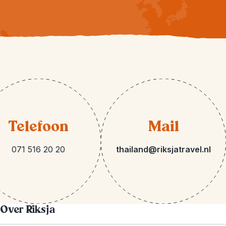
Telefoon
Mail
071 516 20 20
thailand@riksjatravel.nl
Over Riksja