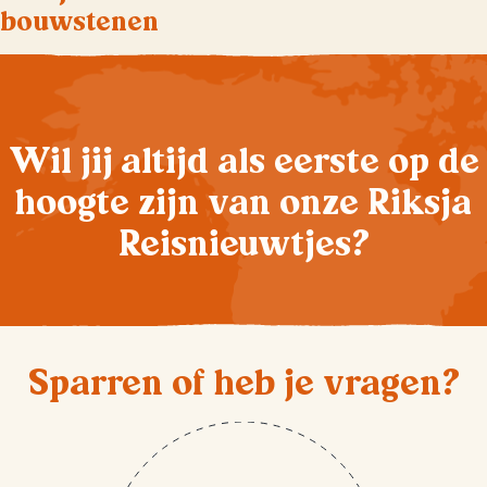
bouwstenen
Wil jij altijd als eerste op de
hoogte zijn van onze Riksja
Reisnieuwtjes?
Sparren of heb je vragen?