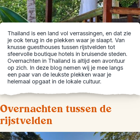
Thailand is een land vol verrassingen, en dat zie
je ook terug in de plekken waar je slaapt. Van
knusse guesthouses tussen rijstvelden tot
sfeervolle boutique hotels in bruisende steden.
Overnachten in Thailand is altijd een avontuur
op zich. In deze blog nemen wij je mee langs
een paar van de leukste plekken waar je
helemaal opgaat in de lokale cultuur.
Overnachten tussen de
rijstvelden