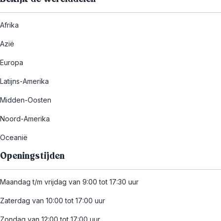
Afrika
Azië
Europa
Latijns-Amerika
Midden-Oosten
Noord-Amerika
Oceanië
Openingstijden
Maandag t/m vrijdag van 9:00 tot 17:30 uur
Zaterdag van 10:00 tot 17:00 uur
Zondag van 12:00 tot 17:00 uur