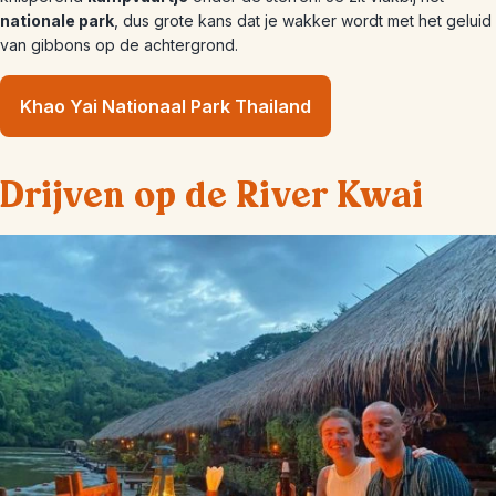
nationale park
, dus grote kans dat je wakker wordt met het geluid
van gibbons op de achtergrond.
Khao Yai Nationaal Park Thailand
Drijven op de River Kwai