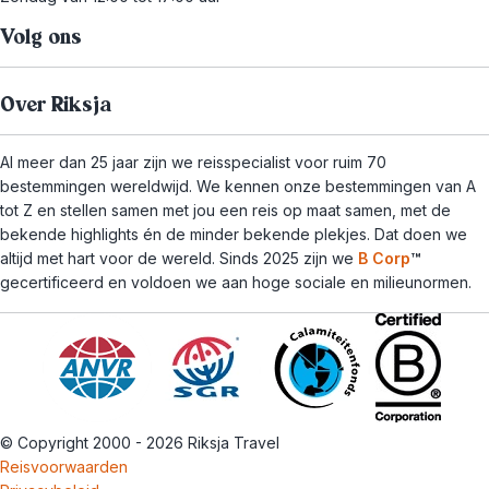
Volg ons
Over Riksja
Al meer dan 25 jaar zijn we reisspecialist voor ruim 70
bestemmingen wereldwijd. We kennen onze bestemmingen van A
tot Z en stellen samen met jou een reis op maat samen, met de
bekende highlights én de minder bekende plekjes. Dat doen we
altijd met hart voor de wereld. Sinds 2025 zijn we
B Corp
™
gecertificeerd en voldoen we aan hoge sociale en milieunormen.
© Copyright 2000 - 2026 Riksja Travel
Reisvoorwaarden