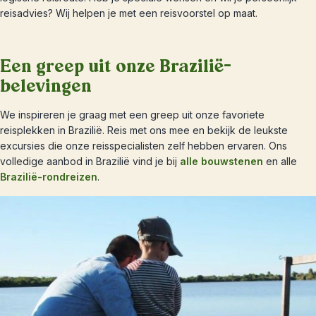
reisadvies? Wij helpen je met een reisvoorstel op maat.
Een greep uit onze Brazilië-
belevingen
We inspireren je graag met een greep uit onze favoriete
reisplekken in Brazilië. Reis met ons mee en bekijk de leukste
excursies die onze reisspecialisten zelf hebben ervaren. Ons
volledige aanbod in Brazilië vind je bij
alle bouwstenen
en alle
Brazilië-rondreizen
.