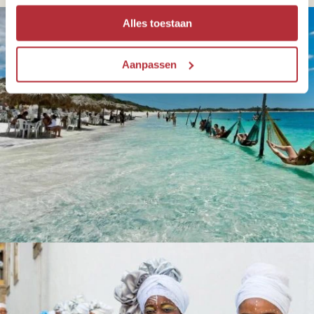
Alles toestaan
Aanpassen