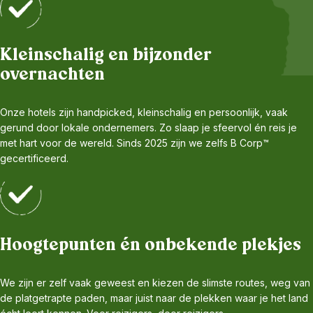
Kleinschalig en bijzonder
overnachten
Onze hotels zijn handpicked, kleinschalig en persoonlijk, vaak
gerund door lokale ondernemers. Zo slaap je sfeervol én reis je
met hart voor de wereld. Sinds 2025 zijn we zelfs B Corp™
gecertificeerd.
Hoogtepunten én onbekende plekjes
We zijn er zelf vaak geweest en kiezen de slimste routes, weg van
de platgetrapte paden, maar juist naar de plekken waar je het land