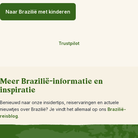
Naar Brazilië met kinderen
Trustpilot
Meer Brazilië-informatie en
inspiratie
Benieuwd naar onze insidertips, reiservaringen en actuele
nieuwtjes over Brazilië? Je vindt het allemaal op ons
Brazilië-
reisblog
.