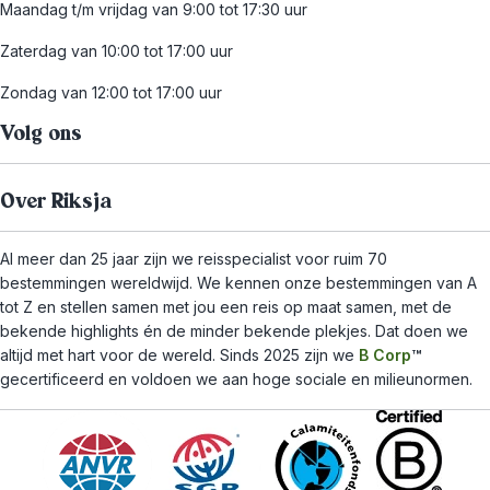
Maandag t/m vrijdag van 9:00 tot 17:30 uur
Zaterdag van 10:00 tot 17:00 uur
Zondag van 12:00 tot 17:00 uur
Volg ons
Over Riksja
Al meer dan 25 jaar zijn we reisspecialist voor ruim 70
bestemmingen wereldwijd. We kennen onze bestemmingen van A
tot Z en stellen samen met jou een reis op maat samen, met de
bekende highlights én de minder bekende plekjes. Dat doen we
altijd met hart voor de wereld. Sinds 2025 zijn we
B Corp
™
gecertificeerd en voldoen we aan hoge sociale en milieunormen.