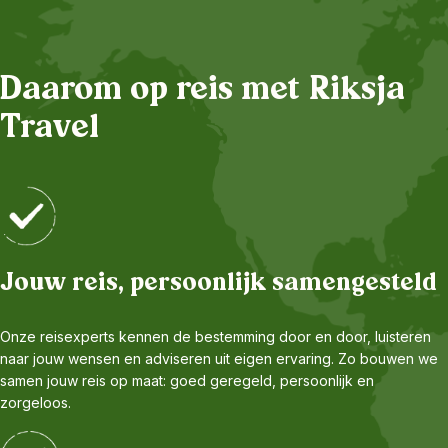
Daarom op reis met Riksja
Travel
Jouw reis, persoonlijk samengesteld
Onze reisexperts kennen de bestemming door en door, luisteren
naar jouw wensen en adviseren uit eigen ervaring. Zo bouwen we
samen jouw reis op maat: goed geregeld, persoonlijk en
zorgeloos.