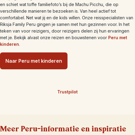
en schiet wat toffe familiefoto’s bij de Machu Picchu, die op
verschillende manieren te bezoeken is. Van heel actief tot
comfortabel. Net wat jij en de kids willen. Onze reisspecialisten van
Riksja Family Peru gingen je samen met hun gezinnen voor. In het
teken van voor reizigers, door reizigers delen zij hun ervaringen
met je. Bekijk alvast onze reizen en bouwstenen voor
Peru met
kinderen
.
Naar Peru met kinderen
Trustpilot
Meer Peru-informatie en inspiratie