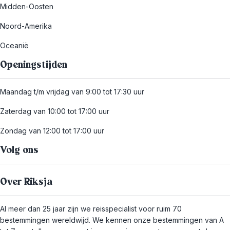
Midden-Oosten
Noord-Amerika
Oceanië
Openingstijden
Maandag t/m vrijdag van 9:00 tot 17:30 uur
Zaterdag van 10:00 tot 17:00 uur
Zondag van 12:00 tot 17:00 uur
Volg ons
Over Riksja
Al meer dan 25 jaar zijn we reisspecialist voor ruim 70
bestemmingen wereldwijd. We kennen onze bestemmingen van A