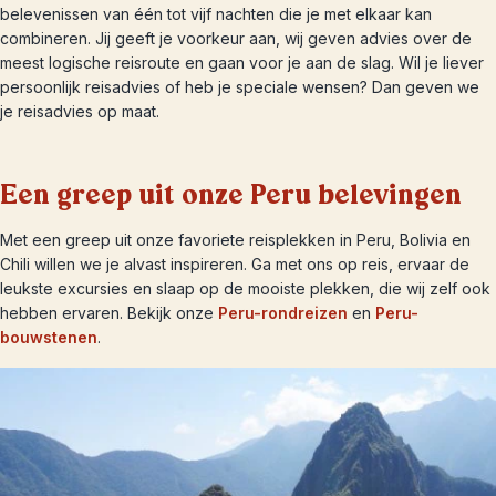
belevenissen van één tot vijf nachten die je met elkaar kan
combineren. Jij geeft je voorkeur aan, wij geven advies over de
meest logische reisroute en gaan voor je aan de slag. Wil je liever
persoonlijk reisadvies of heb je speciale wensen? Dan geven we
je reisadvies op maat.
Een greep uit onze Peru belevingen
Met een greep uit onze favoriete reisplekken in Peru, Bolivia en
Chili willen we je alvast inspireren. Ga met ons op reis, ervaar de
leukste excursies en slaap op de mooiste plekken, die wij zelf ook
hebben ervaren. Bekijk onze
Peru-rondreizen
en
Peru-
bouwstenen
.