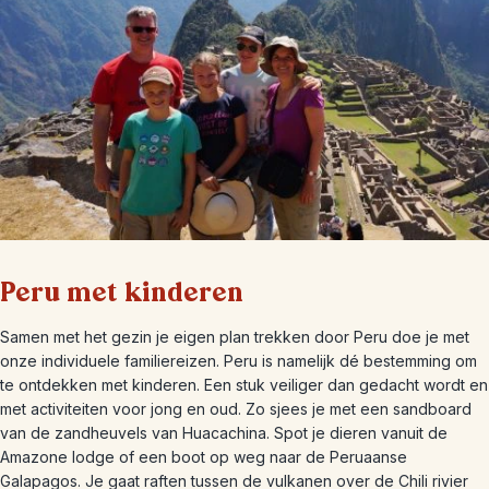
Peru met kinderen
Samen met het gezin je eigen plan trekken door Peru doe je met
onze individuele familiereizen. Peru is namelijk dé bestemming om
te ontdekken met kinderen. Een stuk veiliger dan gedacht wordt en
met activiteiten voor jong en oud. Zo sjees je met een sandboard
van de zandheuvels van Huacachina. Spot je dieren vanuit de
Amazone lodge of een boot op weg naar de Peruaanse
Galapagos. Je gaat raften tussen de vulkanen over de Chili rivier