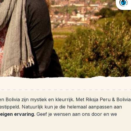
olivia zijn mystiek en kleurrijk. Met Riksja Peru & Bolivia
gestippeld. Natuurlijk kun je die helemaal aanpassen aan
eigen ervaring
. Geef je wensen aan ons door en we