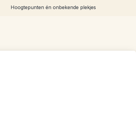
Hoogtepunten én onbekende plekjes