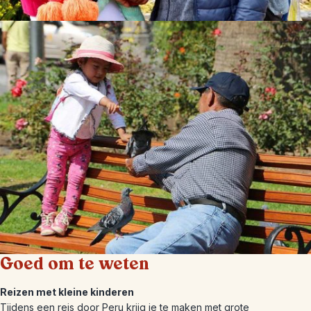
Goed om te weten
Reizen met kleine kinderen
Tijdens een reis door Peru krijg je te maken met grote