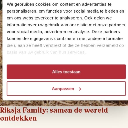
We gebruiken cookies om content en advertenties te
personaliseren, om functies voor social media te bieden en
om ons websiteverkeer te analyseren. Ook delen we
informatie over uw gebruik van onze site met onze partners
voor social media, adverteren en analyse. Deze partners
kunnen deze gegevens combineren met andere informatie
die u aan ze heeft verstrekt of die ze hebben verzameld op
basis van uw gebruik van hun services.
Alles toestaan
Aanpassen
Riksja Family: samen de wereld
ontdekken