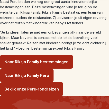
Naast Peru bieden we nog een groot aantal kindvriendelijke
bestemmingen aan. Deze bestemmingen vind je terug op de
website van Riksja Family. Riksja Family bestaat uit een team van
reizende ouders én reisfanaten. Zij adviseren je uit eigen ervaring
over het reizen met kinderen: van baby’s tot tieners.
“Je kinderen laten je met een onbevangen blik naar de wereld
kijken. Maar bovenal is contact met de lokale bevolking veel
sneller gemaakt. Reizen met kinderen brengt je zo echt dichter bij
het land.” – Leonie, bestemmingsexpert Riksja Family
Naar Riksja Family bestemmingen
Naar Riksja Family Peru
Bekijk onze Peru-rondreizen