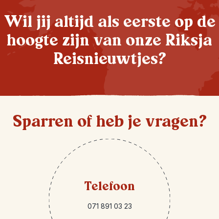
Wil jij altijd als eerste op de
hoogte zijn van onze Riksja
Reisnieuwtjes?
Sparren of heb je vragen?
Telefoon
071 891 03 23