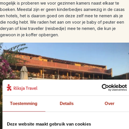
mogelijk is proberen we voor gezinnen kamers naast elkaar te
boeken. Meestal zijn er geen kinderbedjes aanwezig in de casas
en hotels, het is daarom goed om deze zelf mee te nemen als je
die nodig hebt. We raden het aan om voor je baby of peuter een
deryan of kiwi traveller (reisbedje) mee te nemen, die kun je
gewoon in je koffer opbergen.
Toestemming
Details
Over
Deze website maakt gebruik van cookies