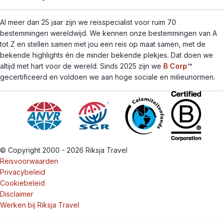
Al meer dan 25 jaar zijn we reisspecialist voor ruim 70
bestemmingen wereldwijd. We kennen onze bestemmingen van A
tot Z en stellen samen met jou een reis op maat samen, met de
bekende highlights én de minder bekende plekjes. Dat doen we
altijd met hart voor de wereld. Sinds 2025 zijn we
B Corp
™
gecertificeerd en voldoen we aan hoge sociale en milieunormen.
© Copyright 2000 - 2026 Riksja Travel
Reisvoorwaarden
Privacybeleid
Cookiebeleid
Disclaimer
Werken bij Riksja Travel