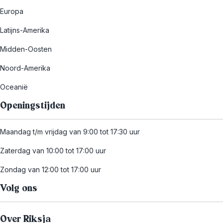
Europa
Latijns-Amerika
Midden-Oosten
Noord-Amerika
Oceanië
Openingstijden
Maandag t/m vrijdag van 9:00 tot 17:30 uur
Zaterdag van 10:00 tot 17:00 uur
Zondag van 12:00 tot 17:00 uur
Volg ons
Over Riksja