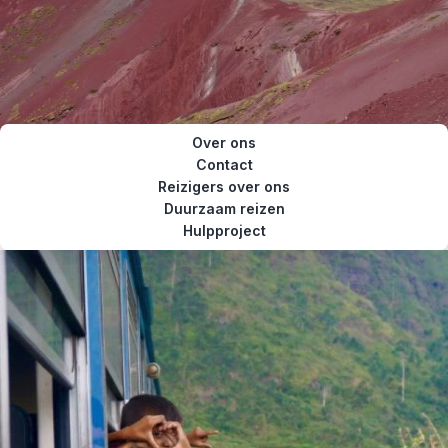
Over ons
Contact
Reizigers over ons
Duurzaam reizen
Hulpproject