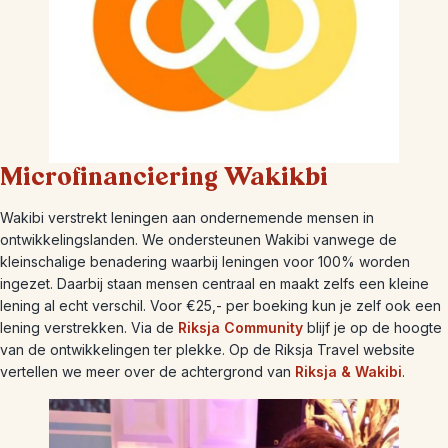
Microfinanciering Wakikbi
Wakibi verstrekt leningen aan ondernemende mensen in
ontwikkelingslanden. We ondersteunen Wakibi vanwege de
kleinschalige benadering waarbij leningen voor 100% worden
ingezet. Daarbij staan mensen centraal en maakt zelfs een kleine
lening al echt verschil. Voor €25,- per boeking kun je zelf ook een
lening verstrekken. Via de
Riksja Community
blijf je op de hoogte
van de ontwikkelingen ter plekke. Op de Riksja Travel website
vertellen we meer over de achtergrond van
Riksja & Wakibi
.