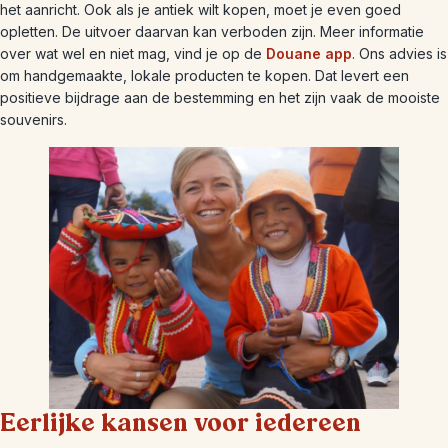
het aanricht. Ook als je antiek wilt kopen, moet je even goed
opletten. De uitvoer daarvan kan verboden zijn. Meer informatie
over wat wel en niet mag, vind je op de
Douane app
. Ons advies is
om handgemaakte, lokale producten te kopen. Dat levert een
positieve bijdrage aan de bestemming en het zijn vaak de mooiste
souvenirs.
Eerlijke kansen voor iedereen