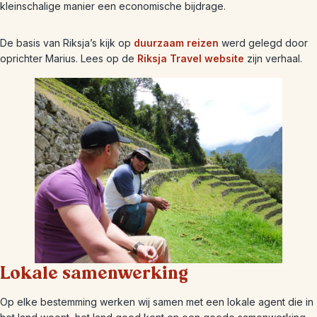
kleinschalige manier een economische bijdrage.
De basis van Riksja’s kijk op
duurzaam reizen
werd gelegd door
oprichter Marius. Lees op de
Riksja Travel website
zijn verhaal.
Lokale samenwerking
Op elke bestemming werken wij samen met een lokale agent die in