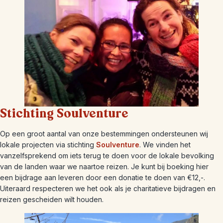
Stichting Soulventure
Op een groot aantal van onze bestemmingen ondersteunen wij
lokale projecten via stichting
Soulventure
. We vinden het
vanzelfsprekend om iets terug te doen voor de lokale bevolking
van de landen waar we naartoe reizen. Je kunt bij boeking hier
een bijdrage aan leveren door een donatie te doen van €12,-.
Uiteraard respecteren we het ook als je charitatieve bijdragen en
reizen gescheiden wilt houden.