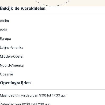
Bekijk de werelddelen
Afrika
Azië
Europa
Latijns-Amerika
Midden-Oosten
Noord-Amerika
Oceanië
Openingstijden
Maandag t/m vrijdag van 9:00 tot 17:30 uur
Zaterdag van 10:00 tot 17:00 uur