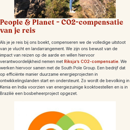
People & Planet – CO2-compensatie
van je reis
Als je je reis bij ons boekt, compenseren we de volledige uitstoot
van je vlucht en landarrangement. We zijn ons bewust van de
impact van reizen op de aarde en willen hiervoor
verantwoordelijkheid nemen met
Riksja’s CO2-compensatie
. We
werken hiervoor samen met de South Pole Group. Een bedrijf dat
op efficiënte manier duurzame energieprojecten in
ontwikkelingslanden start en ondersteunt. Zo wordt de bevolking in
Kenia en India voorzien van energiezuinige kooktoestellen en is in
Brazilië een bosbeheerproject opgezet.