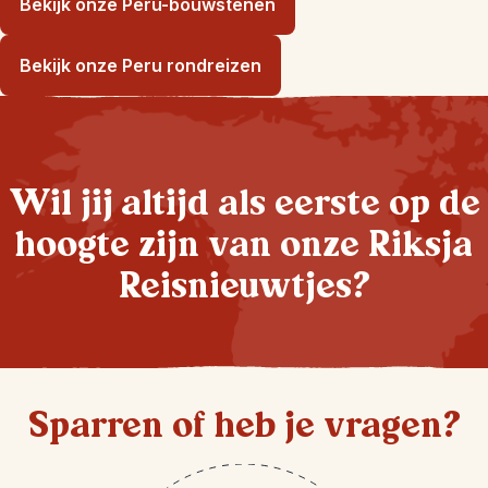
Bekijk onze Peru-bouwstenen
Bekijk onze Peru rondreizen
Wil jij altijd als eerste op de
hoogte zijn van onze Riksja
Reisnieuwtjes?
Sparren of heb je vragen?