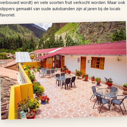
verbouwd wordt) en vele soorten fruit verkocht worden. Maar ook
slippers gemaakt van oude autobanden zijn al jaren bij de locals
favoriet.