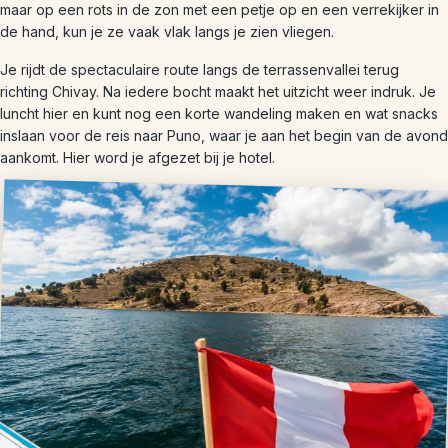
maar op een rots in de zon met een petje op en een verrekijker in
de hand, kun je ze vaak vlak langs je zien vliegen.
Je rijdt de spectaculaire route langs de terrassenvallei terug
richting Chivay. Na iedere bocht maakt het uitzicht weer indruk. Je
luncht hier en kunt nog een korte wandeling maken en wat snacks
inslaan voor de reis naar Puno, waar je aan het begin van de avond
aankomt. Hier word je afgezet bij je hotel.