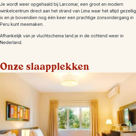
Je wordt weer opgehaald bij Larcomar, een groot en modern
winkelcentrum direct aan het strand van Lima waar het altijd gezellig
is en je bovendien nog één keer een prachtige zonsondergang in
Peru kunt meemaken.
Afhankelijk van je vluchtschema land je in de ochtend weer in
Nederland.
Onze slaapplekken