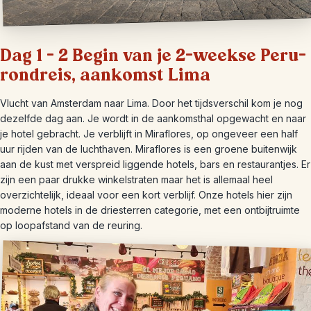
Dag 1 – 2 Begin van je 2-weekse Peru-
rondreis, aankomst Lima
Vlucht van Amsterdam naar Lima. Door het tijdsverschil kom je nog
dezelfde dag aan. Je wordt in de aankomsthal opgewacht en naar
je hotel gebracht. Je verblijft in Miraflores, op ongeveer een half
uur rijden van de luchthaven. Miraflores is een groene buitenwijk
aan de kust met verspreid liggende hotels, bars en restaurantjes. Er
zijn een paar drukke winkelstraten maar het is allemaal heel
overzichtelijk, ideaal voor een kort verblijf. Onze hotels hier zijn
moderne hotels in de driesterren categorie, met een ontbijtruimte
op loopafstand van de reuring.