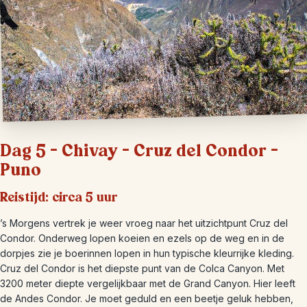
Dag 5 – Chivay – Cruz del Condor –
Puno
Reistijd: circa 5 uur
’s Morgens vertrek je weer vroeg naar het uitzichtpunt Cruz del
Condor. Onderweg lopen koeien en ezels op de weg en in de
dorpjes zie je boerinnen lopen in hun typische kleurrijke kleding.
Cruz del Condor is het diepste punt van de Colca Canyon. Met
3200 meter diepte vergelijkbaar met de Grand Canyon. Hier leeft
de Andes Condor. Je moet geduld en een beetje geluk hebben,