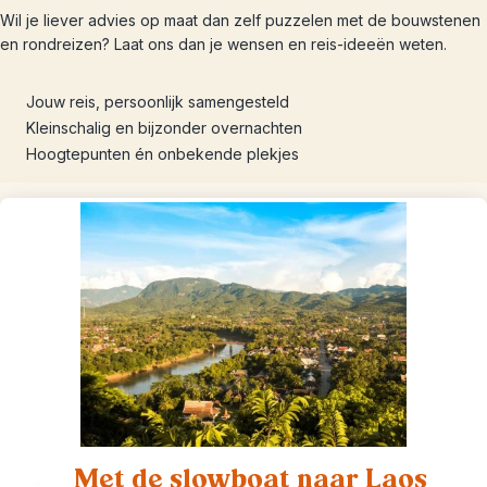
Wil je liever advies op maat dan zelf puzzelen met de bouwstenen
en rondreizen? Laat ons dan je wensen en reis-ideeën weten.
Jouw reis, persoonlijk samengesteld
Kleinschalig en bijzonder overnachten
Hoogtepunten én onbekende plekjes
Met de slowboat naar Laos