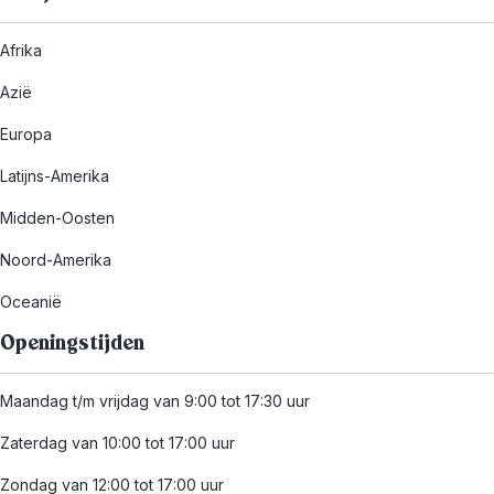
Afrika
Azië
Europa
Latijns-Amerika
Midden-Oosten
Noord-Amerika
Oceanië
Openingstijden
Maandag t/m vrijdag van 9:00 tot 17:30 uur
Zaterdag van 10:00 tot 17:00 uur
Zondag van 12:00 tot 17:00 uur