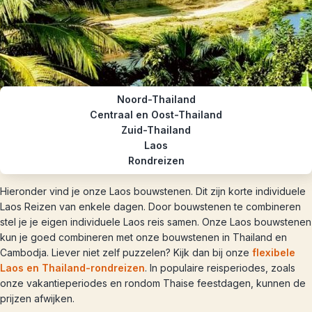
Noord-Thailand
Centraal en Oost-Thailand
Zuid-Thailand
Laos
Rondreizen
Hieronder vind je onze Laos bouwstenen. Dit zijn korte individuele
Laos Reizen van enkele dagen. Door bouwstenen te combineren
stel je je eigen individuele Laos reis samen. Onze Laos bouwstenen
kun je goed combineren met onze bouwstenen in Thailand en
Cambodja. Liever niet zelf puzzelen? Kijk dan bij onze
flexibele
Laos en Thailand-rondreizen
. In populaire reisperiodes, zoals
onze vakantieperiodes en rondom Thaise feestdagen, kunnen de
prijzen afwijken.