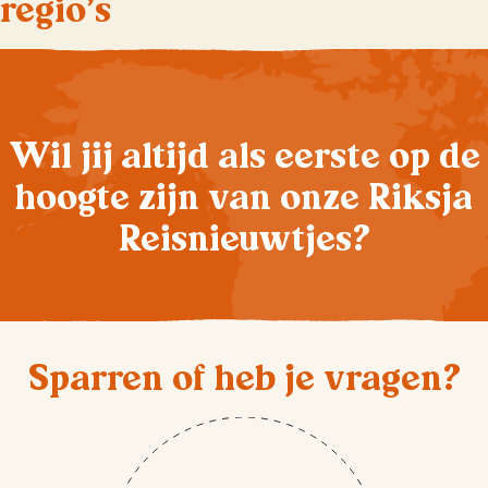
regio's
Wil jij altijd als eerste op de
hoogte zijn van onze Riksja
Reisnieuwtjes?
Sparren of heb je vragen?