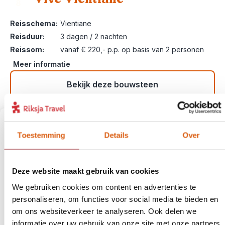
8
Reisschema:
Vientiane
Reisduur:
3 dagen / 2 nachten
Reissom:
vanaf € 220,- p.p. op basis van 2 personen
Meer informatie
Bekijk deze bouwsteen
Toestemming
Details
Over
Deze website maakt gebruik van cookies
We gebruiken cookies om content en advertenties te
personaliseren, om functies voor social media te bieden en
om ons websiteverkeer te analyseren. Ook delen we
informatie over uw gebruik van onze site met onze partners