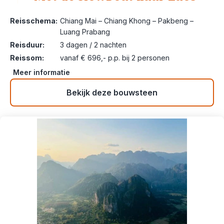
1
Reisschema:
Chiang Mai – Chiang Khong – Pakbeng –
Luang Prabang
Reisduur:
3 dagen / 2 nachten
Reissom:
vanaf € 696,- p.p. bij 2 personen
Meer informatie
Bekijk deze bouwsteen