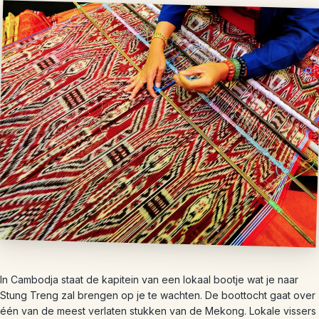
In Cambodja staat de kapitein van een lokaal bootje wat je naar
Stung Treng zal brengen op je te wachten. De boottocht gaat over
één van de meest verlaten stukken van de Mekong. Lokale vissers