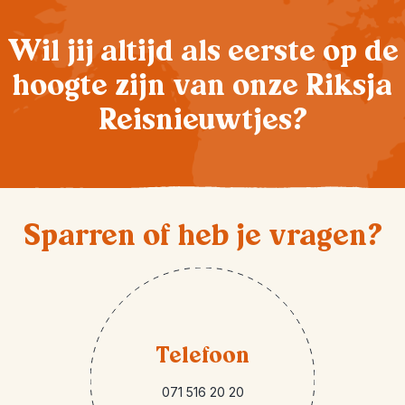
Wil jij altijd als eerste op de
hoogte zijn van onze Riksja
Reisnieuwtjes?
Sparren of heb je vragen?
Telefoon
071 516 20 20