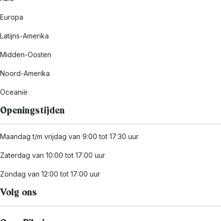
Europa
Latijns-Amerika
Midden-Oosten
Noord-Amerika
Oceanië
Openingstijden
Maandag t/m vrijdag van 9:00 tot 17:30 uur
Zaterdag van 10:00 tot 17:00 uur
Zondag van 12:00 tot 17:00 uur
Volg ons