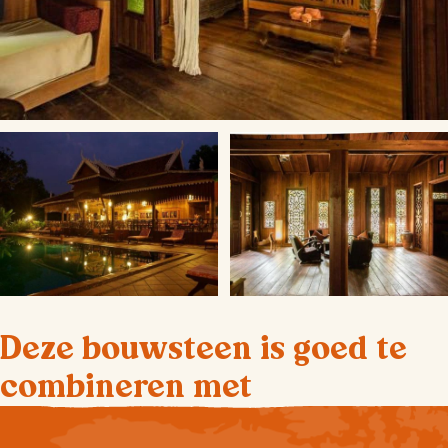
Deze bouwsteen is goed te
combineren met