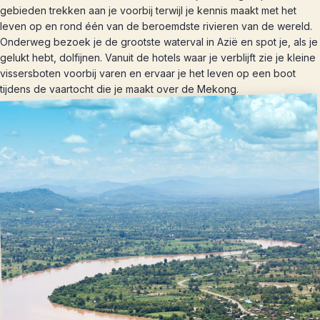
gebieden trekken aan je voorbij terwijl je kennis maakt met het
leven op en rond één van de beroemdste rivieren van de wereld.
Onderweg bezoek je de grootste waterval in Azië en spot je, als je
gelukt hebt, dolfijnen. Vanuit de hotels waar je verblijft zie je kleine
vissersboten voorbij varen en ervaar je het leven op een boot
tijdens de vaartocht die je maakt over de Mekong.