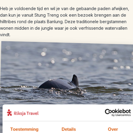
Heb je voldoende tijd en wil je van de gebaande paden afwijken,
dan kun je vanuit Stung Treng ook een bezoek brengen aan de
hilltribes rond de plaats Banlung. Deze traditionele bergstammen
wonen midden in de jungle waar je ook verfrissende watervallen
vindt.
Toestemming
Details
Over