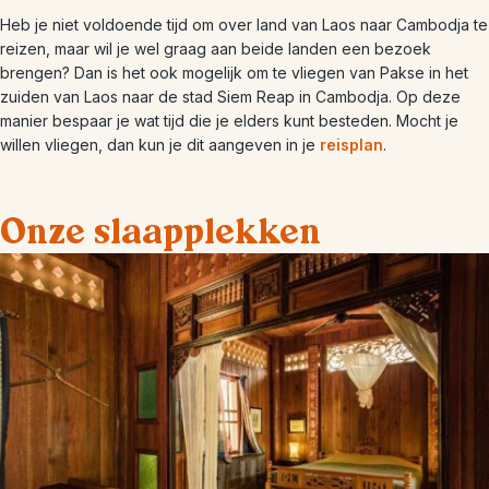
Heb je niet voldoende tijd om over land van Laos naar Cambodja te
reizen, maar wil je wel graag aan beide landen een bezoek
brengen? Dan is het ook mogelijk om te vliegen van Pakse in het
zuiden van Laos naar de stad Siem Reap in Cambodja. Op deze
manier bespaar je wat tijd die je elders kunt besteden. Mocht je
willen vliegen, dan kun je dit aangeven in je
reisplan
.
Onze slaapplekken