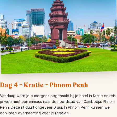
Dag 4 – Kratie – Phnom Penh
Vandaag word je ’s morgens opgehaald bij je hotel in Kratie en reis
je weer met een minibus naar de hoofdstad van Cambodja: Phnom
Penh. Deze rit duurt ongeveer 6 uur. In Phnom Penh kunnen we
een losse overnachting voor je regelen.