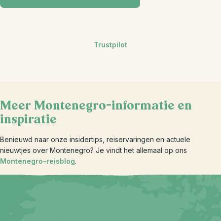
Trustpilot
Meer Montenegro-informatie en
inspiratie
Benieuwd naar onze insidertips, reiservaringen en actuele
nieuwtjes over Montenegro? Je vindt het allemaal op ons
Montenegro-reisblog
.