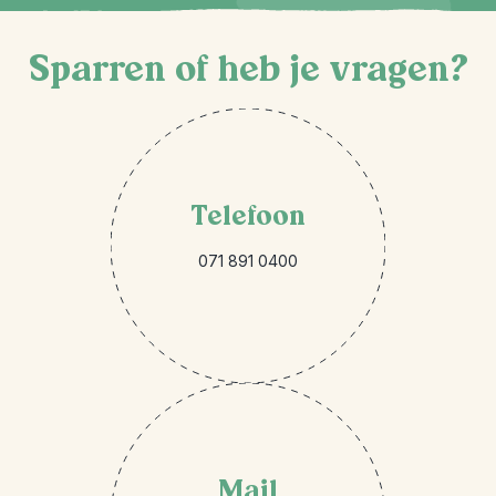
Sparren of heb je vragen?
Telefoon
071 891 0400
Mail