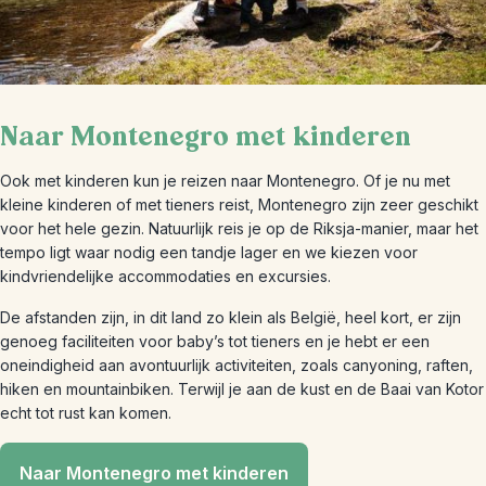
Naar Montenegro met kinderen
Ook met kinderen kun je reizen naar Montenegro. Of je nu met
kleine kinderen of met tieners reist, Montenegro zijn zeer geschikt
voor het hele gezin. Natuurlijk reis je op de Riksja-manier, maar het
tempo ligt waar nodig een tandje lager en we kiezen voor
kindvriendelijke accommodaties en excursies.
De afstanden zijn, in dit land zo klein als België, heel kort, er zijn
genoeg faciliteiten voor baby’s tot tieners en je hebt er een
oneindigheid aan avontuurlijk activiteiten, zoals canyoning, raften,
hiken en mountainbiken. Terwijl je aan de kust en de Baai van Kotor
echt tot rust kan komen.
Naar Montenegro met kinderen