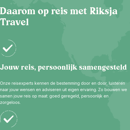
Daarom op reis met Riksja
Travel
Jouw reis, persoonlijk samengesteld
Onze reisexperts kennen de bestemming door en door, luisteren
naar jouw wensen en adviseren uit eigen ervaring. Zo bouwen we
samen jouw reis op maat: goed geregeld, persoonlijk en
zorgeloos.