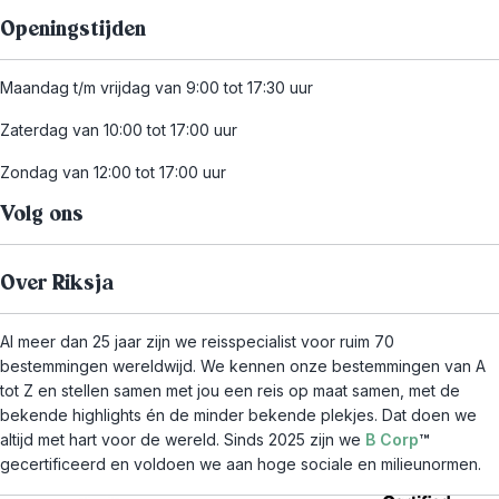
Openingstijden
Maandag t/m vrijdag van 9:00 tot 17:30 uur
Zaterdag van 10:00 tot 17:00 uur
Zondag van 12:00 tot 17:00 uur
Volg ons
Over Riksja
Al meer dan 25 jaar zijn we reisspecialist voor ruim 70
bestemmingen wereldwijd. We kennen onze bestemmingen van A
tot Z en stellen samen met jou een reis op maat samen, met de
bekende highlights én de minder bekende plekjes. Dat doen we
altijd met hart voor de wereld. Sinds 2025 zijn we
B Corp
™
gecertificeerd en voldoen we aan hoge sociale en milieunormen.