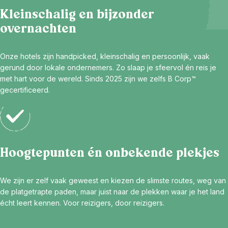
Kleinschalig en bijzonder
overnachten
Onze hotels zijn handpicked, kleinschalig en persoonlijk, vaak
gerund door lokale ondernemers. Zo slaap je sfeervol én reis je
met hart voor de wereld. Sinds 2025 zijn we zelfs B Corp™
gecertificeerd.
Hoogtepunten én onbekende plekjes
We zijn er zelf vaak geweest en kiezen de slimste routes, weg van
de platgetrapte paden, maar juist naar de plekken waar je het land
écht leert kennen. Voor reizigers, door reizigers.