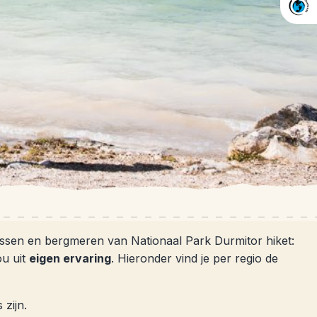
ssen en bergmeren van Nationaal Park Durmitor hiket:
ou uit
eigen ervaring
. Hieronder vind je per regio de
zijn.