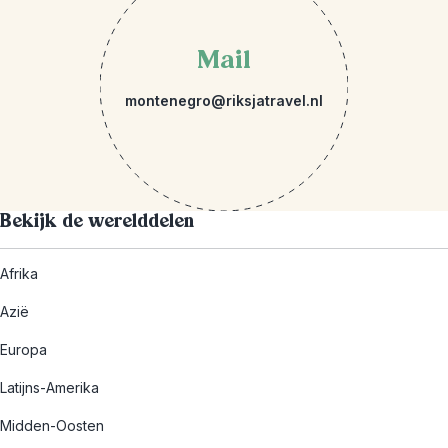
Mail
montenegro@riksjatravel.nl
Bekijk de werelddelen
Afrika
Azië
Europa
Latijns-Amerika
Midden-Oosten