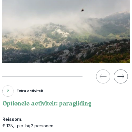
2
Extra activiteit
Optionele activiteit: paragliding
Reissom:
€ 128,- p.p. bij 2 personen