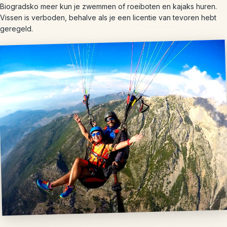
Biogradsko meer kun je zwemmen of roeiboten en kajaks huren.
Vissen is verboden, behalve als je een licentie van tevoren hebt
geregeld.