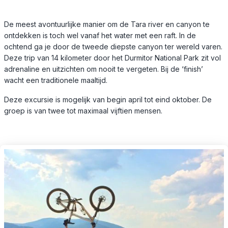
De meest avontuurlijke manier om de Tara river en canyon te
ontdekken is toch wel vanaf het water met een raft. In de
ochtend ga je door de tweede diepste canyon ter wereld varen.
Deze trip van 14 kilometer door het Durmitor National Park zit vol
adrenaline en uitzichten om nooit te vergeten. Bij de ‘finish’
wacht een traditionele maaltijd.
Deze excursie is mogelijk van begin april tot eind oktober. De
groep is van twee tot maximaal vijftien mensen.