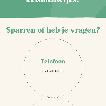
Sparren of heb je vragen?
Telefoon
071 891 0400