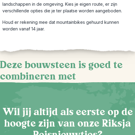
landschappen in de omgeving. Kies je eigen route, er zijn
verschillende opties die je ter plaatse worden aangeboden.
Houd er rekening mee dat mountainbikes gehuurd kunnen
worden vanaf 14 jaar.
Deze bouwsteen is goed te
combineren met
Wil jij altijd als eerste op de
hoogte zijn van onze Riksja
Reisnieuwtjes?