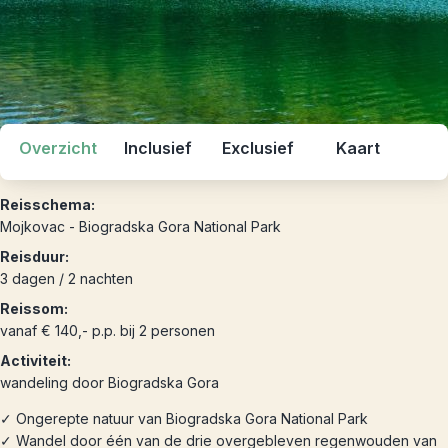
Overzicht
Inclusief
Exclusief
Kaart
Reisschema:
Mojkovac - Biogradska Gora National Park
Reisduur:
3 dagen / 2 nachten
Reissom:
vanaf € 140,- p.p. bij 2 personen
Activiteit:
wandeling door Biogradska Gora
✓ Ongerepte natuur van Biogradska Gora National Park
✓ Wandel door één van de drie overgebleven regenwouden van