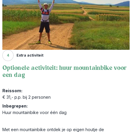
4
Extra activiteit
Optionele activiteit: huur mountainbike voor
een dag
Reissom:
€ 31,- p.p. bij 2 personen
Inbegrepen:
Huur mountainbike voor één dag
Met een mountainbike ontdek je op eigen houtje de