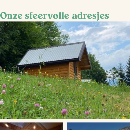
Onze sfeervolle adresjes