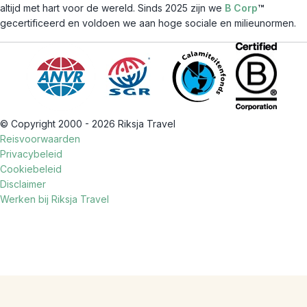
altijd met hart voor de wereld. Sinds 2025 zijn we
B Corp
™
gecertificeerd en voldoen we aan hoge sociale en milieunormen.
© Copyright 2000 - 2026 Riksja Travel
Reisvoorwaarden
Privacybeleid
Cookiebeleid
Disclaimer
Werken bij Riksja Travel