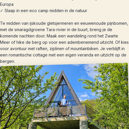
Europa
✓ Slaap in een eco camp midden in de natuur
Te midden van ijskoude gletsjermeren en eeuwenoude pijnbomen,
met de smaragdgroene Tara-rivier in de buurt, breng je de
komende nachten door. Maak een wandeling rond het Zwarte
Meer of hike de berg op voor een adembenemend uitzicht. Of kies
voor avontuur met raften, ziplinen of mountainbiken. Je verblijft in
een romantische cottage met een eigen veranda en uitzicht op de
bergen.