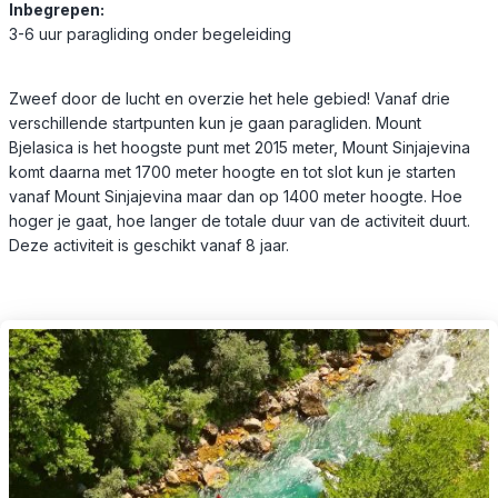
Inbegrepen:
3-6 uur paragliding onder begeleiding
Zweef door de lucht en overzie het hele gebied! Vanaf drie
verschillende startpunten kun je gaan paragliden. Mount
Bjelasica is het hoogste punt met 2015 meter, Mount Sinjajevina
komt daarna met 1700 meter hoogte en tot slot kun je starten
vanaf Mount Sinjajevina maar dan op 1400 meter hoogte. Hoe
hoger je gaat, hoe langer de totale duur van de activiteit duurt.
Deze activiteit is geschikt vanaf 8 jaar.