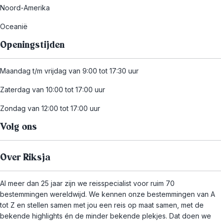
Noord-Amerika
Oceanië
Openingstijden
Maandag t/m vrijdag van 9:00 tot 17:30 uur
Zaterdag van 10:00 tot 17:00 uur
Zondag van 12:00 tot 17:00 uur
Volg ons
Over Riksja
Al meer dan 25 jaar zijn we reisspecialist voor ruim 70
bestemmingen wereldwijd. We kennen onze bestemmingen van A
tot Z en stellen samen met jou een reis op maat samen, met de
bekende highlights én de minder bekende plekjes. Dat doen we