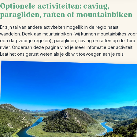
Optionele activiteiten: caving,
paragliden, raften of mountainbiken
Er zijn tal van andere activiteiten mogelijk in de regio naast
wandelen. Denk aan mountainbiken (wij kunnen mountainbikes voor
een dag voor je regelen), paragliden, caving en raften op de Tara
rivier. Onderaan deze pagina vind je meer informatie per activiteit.
Laat het ons gerust weten als je dit wilt toevoegen aan je reis.