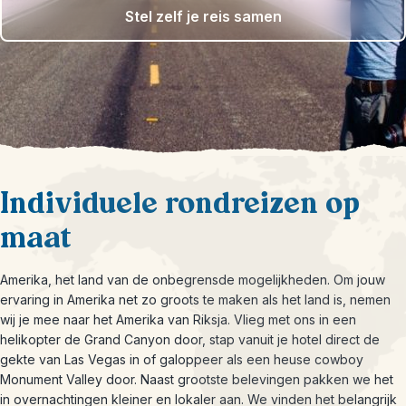
Stel zelf je reis samen
Individuele rondreizen op
maat
Amerika, het land van de onbegrensde mogelijkheden. Om jouw
ervaring in Amerika net zo groots te maken als het land is, nemen
wij je mee naar het Amerika van Riksja. Vlieg met ons in een
helikopter de Grand Canyon door, stap vanuit je hotel direct de
gekte van Las Vegas in of galoppeer als een heuse cowboy
Monument Valley door. Naast grootste belevingen pakken we het
in overnachtingen kleiner en lokaler aan. We vinden het belangrijk