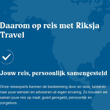
Daarom op reis met Riksja
Travel
Jouw reis, persoonlijk samengesteld
Onze reisexperts kennen de bestemming door en door, luisteren
naar jouw wensen en adviseren uit eigen ervaring. Zo bouwen we
samen jouw reis op maat: goed geregeld, persoonlijk en
zorgeloos.