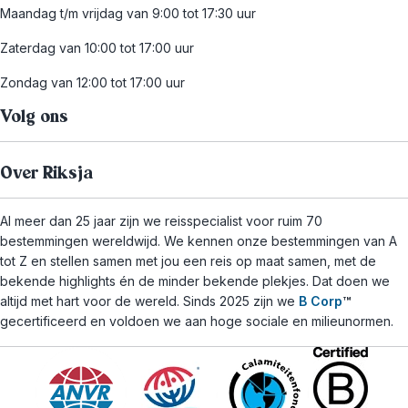
Maandag t/m vrijdag van 9:00 tot 17:30 uur
Zaterdag van 10:00 tot 17:00 uur
Zondag van 12:00 tot 17:00 uur
Volg ons
Over Riksja
Al meer dan 25 jaar zijn we reisspecialist voor ruim 70
bestemmingen wereldwijd. We kennen onze bestemmingen van A
tot Z en stellen samen met jou een reis op maat samen, met de
bekende highlights én de minder bekende plekjes. Dat doen we
altijd met hart voor de wereld. Sinds 2025 zijn we
B Corp
™
gecertificeerd en voldoen we aan hoge sociale en milieunormen.