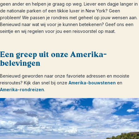
geen ander en helpen je graag op weg. Liever een dagje langer in
de nationale parken of een tikkie luxer in New York? Geen
probleem! We passen je rondreis met geheel op jouw wensen aan.
Benieuwd naar wat wij voor je kunnen betekenen? Geef ons een
seintje en wij regelen voor jou een reisvoorstel op maat.
Een greep uit onze Amerika-
belevingen
Benieuwd geworden naar onze favoriete adressen en mooiste
reisroutes? Kijk dan snel bij onze
Amerika-bouwstenen
en
Amerika-rondreizen
.