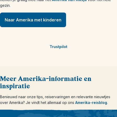
gezin.
Naar Amerika met kinderen
Trustpilot
Meer Amerika-informatie en
inspiratie
Benieuwd naar onze tips, reiservaringen en relevante nieuwtjes
over Amerika? Je vindt het allemaal op ons
Amerika-reisblog
.