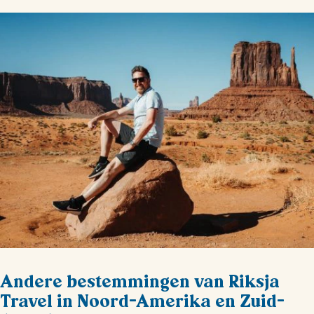
Andere bestemmingen van Riksja
Travel in Noord-Amerika en Zuid-