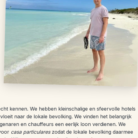
 echt kennen. We hebben kleinschalige en sfeervolle hotels
loeit naar de lokale bevolking. We vinden het belangrijk
eigenaren en chauffeurs een eerlijk loon verdienen. We
 voor
casa particulares
zodat de lokale bevolking daarmee