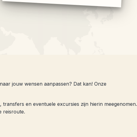
is naar jouw wensen aanpassen? Dat kan! Onze
, transfers en eventuele excursies zijn hierin meegenomen.
 reisroute.