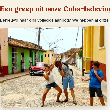
Een greep uit onze Cuba-belevi
Benieuwd naar ons volledige aanbod? We hebben al onze f