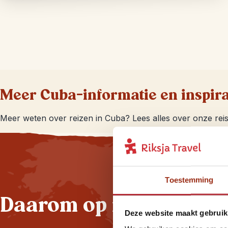
Meer Cuba-informatie en inspira
Meer weten over reizen in Cuba? Lees alles over onze reis
Toestemming
Daarom op reis met Rik
Deze website maakt gebruik