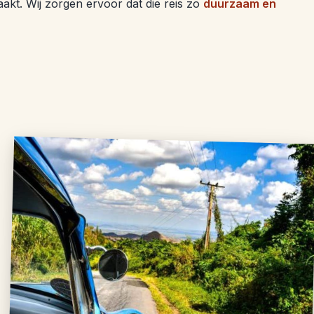
maakt. Wij zorgen ervoor dat die reis zo
duurzaam en