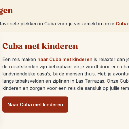
ngen
avoriete plekken in Cuba voor je verzameld in onze
Cuba
Cuba met kinderen
Een reis maken
naar Cuba met kinderen
is relaxter dan j
de reisafstanden zijn behapbaar en je wordt door een cha
kindvriendelijke casa’s, bij de mensen thuis. Heb je avontuu
langs tabaksvelden en ziplinen in Las Terrazas. Onze Cub
kinderen en zorgen voor een reis die aansluit op jullie te
Naar Cuba met kinderen