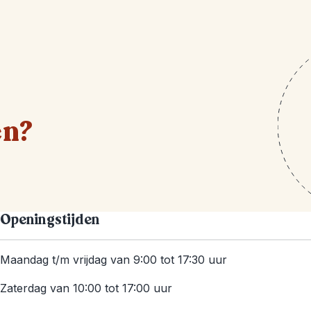
en?
Openingstijden
Maandag t/m vrijdag van 9:00 tot 17:30 uur
Zaterdag van 10:00 tot 17:00 uur