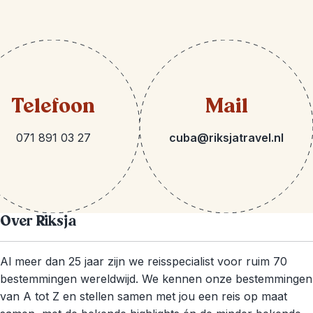
Telefoon
Mail
071 891 03 27
cuba@riksjatravel.nl
Over Riksja
Al meer dan 25 jaar zijn we reisspecialist voor ruim 70
bestemmingen wereldwijd. We kennen onze bestemmingen
van A tot Z en stellen samen met jou een reis op maat