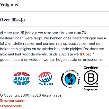
Volg ons
Over Riksja
Al meer dan 25 jaar zijn we reisspecialist voor ruim 70
bestemmingen wereldwijd. We kennen onze bestemmingen van A
tot Z en stellen samen met jou een reis op maat samen, met de
bekende highlights én de minder bekende plekjes. Dat doen we
altijd met hart voor de wereld. Sinds 2025 zijn we
B Corp
™
gecertificeerd en voldoen we aan hoge sociale en milieunormen.
© Copyright 2000 - 2026 Riksja Travel
Reisvoorwaarden
Privacybeleid