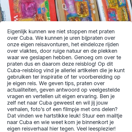
Eigenlijk kunnen we niet stoppen met praten
over Cuba. We kunnen je uren bijpraten over
onze eigen reisavonturen, het eindeloze rijden
over vlaktes, door ruige natuur en de plekken
waar we geslapen hebben. Genoeg om over te
praten dus en daarom deze reisblog! Op dit
Cuba-reisblog vind je allerlei artikelen die je kunt
gebruiken ter inspiratie of ter voorbereiding op
je eigen reis. We geven tips, praten over
actualiteiten, geven antwoord op veelgestelde
vragen en vertellen uit eigen ervaring. Ben je
zelf net naar Cuba geweest en wil jij jouw
verhalen, foto’s of een filmpje met ons delen?
Dat vinden we hartstikke leuk! Stuur een mailtje
naar Cuba en wie weet kom je binnenkort je
eigen reisverhaal hier tegen. Veel leesplezier!