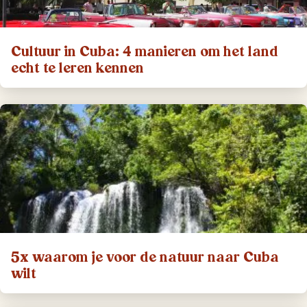
Cultuur in Cuba: 4 manieren om het land
echt te leren kennen
5x waarom je voor de natuur naar Cuba
wilt