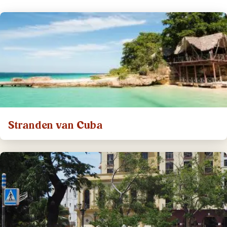
Stranden van Cuba