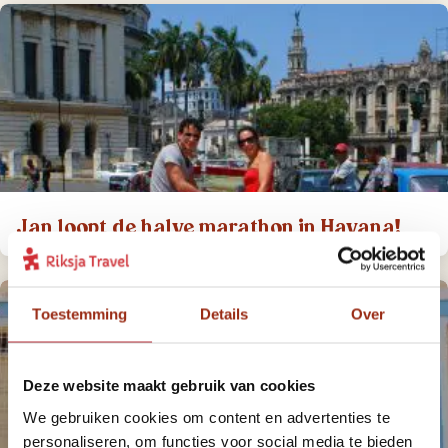
Jan loopt de halve marathon in Havana!
Toestemming
Details
Over
Deze website maakt gebruik van cookies
We gebruiken cookies om content en advertenties te
personaliseren, om functies voor social media te bieden