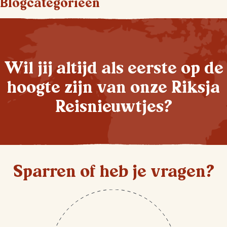
Blogcategorieen
Wil jij altijd als eerste op de
hoogte zijn van onze Riksja
Reisnieuwtjes?
Sparren of heb je vragen?