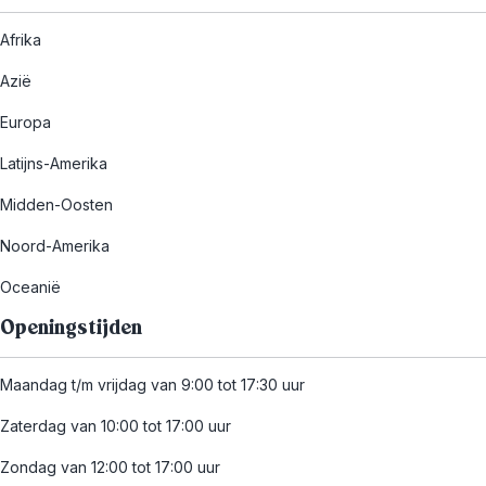
Afrika
Azië
Europa
Latijns-Amerika
Midden-Oosten
Noord-Amerika
Oceanië
Openingstijden
Maandag t/m vrijdag van 9:00 tot 17:30 uur
Zaterdag van 10:00 tot 17:00 uur
Zondag van 12:00 tot 17:00 uur