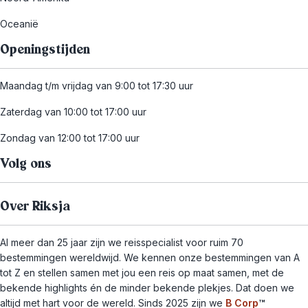
Oceanië
Openingstijden
Maandag t/m vrijdag van 9:00 tot 17:30 uur
Zaterdag van 10:00 tot 17:00 uur
Zondag van 12:00 tot 17:00 uur
Volg ons
Over Riksja
Al meer dan 25 jaar zijn we reisspecialist voor ruim 70
bestemmingen wereldwijd. We kennen onze bestemmingen van A
tot Z en stellen samen met jou een reis op maat samen, met de
bekende highlights én de minder bekende plekjes. Dat doen we
altijd met hart voor de wereld. Sinds 2025 zijn we
B Corp
™