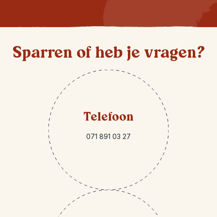
Sparren of heb je vragen?
Telefoon
071 891 03 27