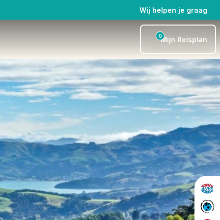
Wij helpen je graag
0
Mijn Reisplan