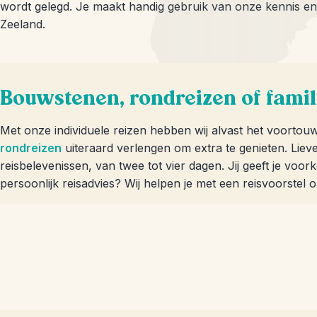
wordt gelegd. Je maakt handig gebruik van onze kennis en 
Zeeland.
Bouwstenen, rondreizen of famil
Met onze individuele reizen hebben wij alvast het voortou
rondreizen
uiteraard verlengen om extra te genieten. Lieve
reisbelevenissen, van twee tot vier dagen. Jij geeft je voo
persoonlijk reisadvies? Wij helpen je met een reisvoorstel 