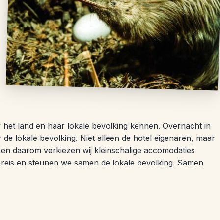
 het land en haar lokale bevolking kennen. Overnacht in
ar de lokale bevolking. Niet alleen de hotel eigenaren, maar
, en daarom verkiezen wij kleinschalige accomodaties
e reis en steunen we samen de lokale bevolking. Samen