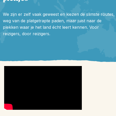
We zijn er zelf vaak geweest en kiezen de slimste routes,
weg van de platgetrapte paden, maar juist naar de
plekken waar je het land écht leert kennen. Voor
reizigers, door reizigers.