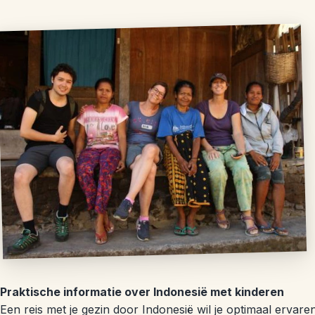
Praktische informatie over Indonesië met kinderen
Een reis met je gezin door Indonesië wil je optimaal erv