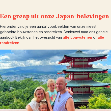
Een greep uit onze Japan-belevingen
Hieronder vind je een aantal voorbeelden van onze meest
geboekte bouwstenen en rondreizen. Benieuwd naar ons gehele
aanbod? Bekijk dan het overzicht van
alle bouwstenen
of
alle
rondreizen
.