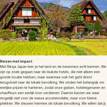
Reizen met impact
Met Riksja Japan leer je het land en de bewoners echt kennen. We
zijn op zoek gegaan naar de leukste hotels, die niet alleen een
goede locatie hebben, maar waarmee ook het geld direct
terugvloeit naar de lokale bevolking. We vinden het belangrijk om
eerlijke prijzen te hanteren, zodat onze gidsen, hoteleigenaren en
chauffeurs een eerlijk loon verdienen. Daarom kiezen we waar
mogelijk niet voor de massa accommodatie, maar voor kleine
plekken. We steunen hiermee de lokale bevolking. We willen dat jij