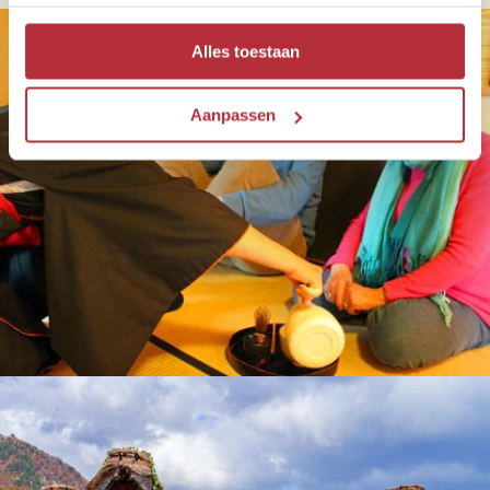
Alles toestaan
Aanpassen