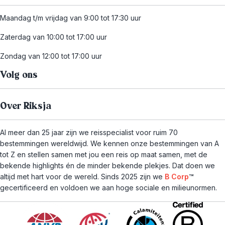
Maandag t/m vrijdag van 9:00 tot 17:30 uur
Zaterdag van 10:00 tot 17:00 uur
Zondag van 12:00 tot 17:00 uur
Volg ons
Over Riksja
Al meer dan 25 jaar zijn we reisspecialist voor ruim 70
bestemmingen wereldwijd. We kennen onze bestemmingen van A
tot Z en stellen samen met jou een reis op maat samen, met de
bekende highlights én de minder bekende plekjes. Dat doen we
altijd met hart voor de wereld. Sinds 2025 zijn we
B Corp
™
gecertificeerd en voldoen we aan hoge sociale en milieunormen.