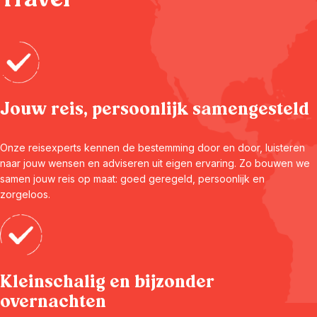
Jouw reis, persoonlijk samengesteld
Onze reisexperts kennen de bestemming door en door, luisteren
naar jouw wensen en adviseren uit eigen ervaring. Zo bouwen we
samen jouw reis op maat: goed geregeld, persoonlijk en
zorgeloos.
Kleinschalig en bijzonder
overnachten