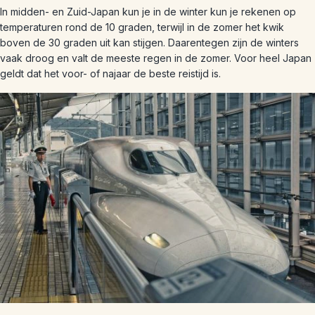
In midden- en Zuid-Japan kun je in de winter kun je rekenen op
temperaturen rond de 10 graden, terwijl in de zomer het kwik
boven de 30 graden uit kan stijgen. Daarentegen zijn de winters
vaak droog en valt de meeste regen in de zomer. Voor heel Japan
geldt dat het voor- of najaar de beste reistijd is.