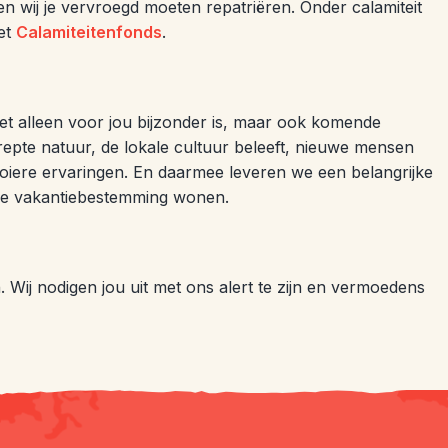
en wij je vervroegd moeten repatriëren. Onder calamiteit
et
Calamiteitenfonds
.
et alleen voor jou bijzonder is, maar ook komende
repte natuur, de lokale cultuur beleeft, nieuwe mensen
oiere ervaringen. En daarmee leveren we een belangrijke
 de vakantiebestemming wonen.
 Wij nodigen jou uit met ons alert te zijn en vermoedens