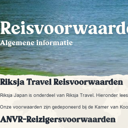
Reisvoorwaard
Algemene informatie
Riksja Travel Reisvoorwaarden
Riksja Japan is onderdeel van Riksja Travel. Hieronder lee
Onze voorwaarden zijn gedeponeerd bij de Kamer van Koo
ANVR-Reizigersvoorwaarden