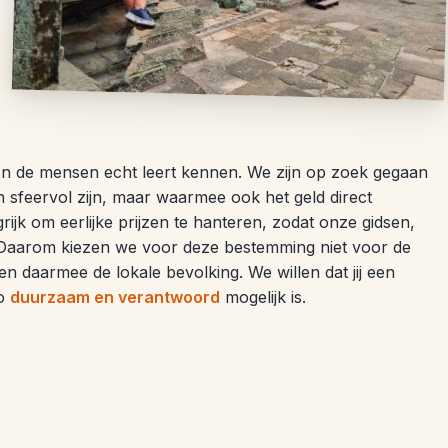
 en de mensen echt leert kennen. We zijn op zoek gegaan
en sfeervol zijn, maar waarmee ook het geld direct
rijk om eerlijke prijzen te hanteren, zodat onze gidsen,
. Daarom kiezen we voor deze bestemming niet voor de
 daarmee de lokale bevolking. We willen dat jij een
zo
duurzaam en verantwoord
mogelijk is.