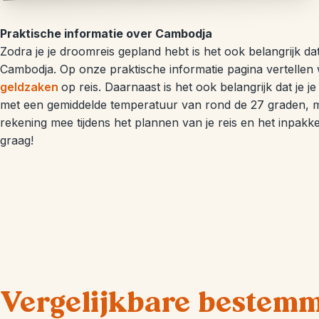
Praktische informatie over Cambodja
Zodra je je droomreis gepland hebt is het ook belangrijk d
Cambodja. Op onze praktische informatie pagina vertellen 
geldzaken
op reis. Daarnaast is het ook belangrijk dat je je
met een gemiddelde temperatuur van rond de 27 graden, ma
rekening mee tijdens het plannen van je reis en het inpakke
graag!
Vergelijkbare bestem