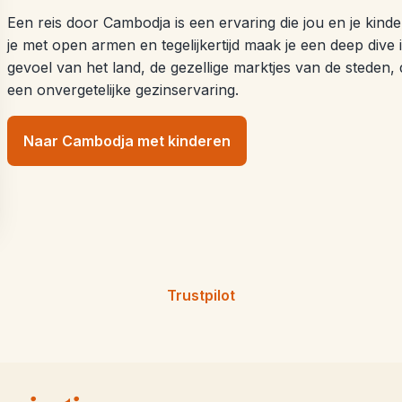
Een reis door Cambodja is een ervaring die jou en je kinde
je met open armen en tegelijkertijd maak je een deep dive
gevoel van het land, de gezellige marktjes van de steden,
een onvergetelijke gezinservaring.
Naar Cambodja met kinderen
Trustpilot