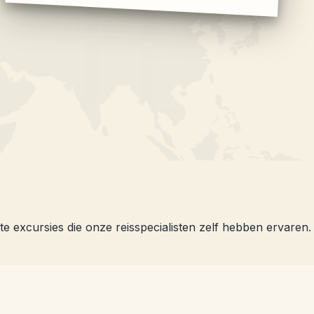
e excursies die onze reisspecialisten zelf hebben ervaren.