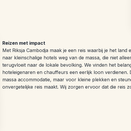
Reizen met impact
Met Riksja Cambodja maak je een reis waarbij je het land
naar kleinschalige hotels weg van de massa, die niet alle
terugvloeit naar de lokale bevolking. We vinden het belang
hoteleigenaren en chauffeurs een eerlijk loon verdienen
massa accommodatie, maar voor kleine plekken en steunen
onvergetelijke reis maakt. Wij zorgen ervoor dat die reis 