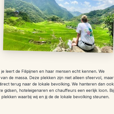
je leert de Filipijnen en haar mensen echt kennen. We
van de massa. Deze plekken zijn niet alleen sfeervol, maar
direct terug naar de lokale bevolking. We hanteren dan ook
 gidsen, hoteleigenaren en chauffeurs een eerlijk loon. Bij
lekken waarbij wij en jij de de lokale bevolking steunen.