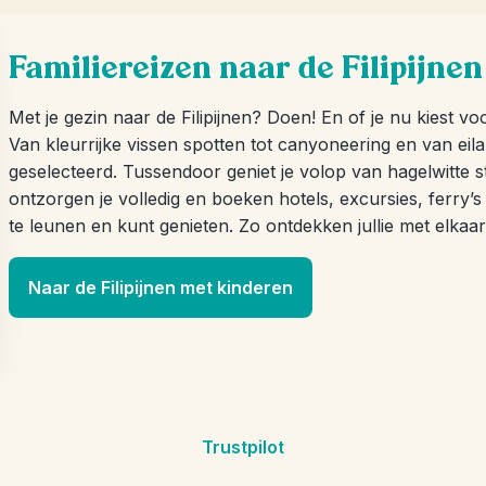
Familiereizen naar de Filipijnen
Met je gezin naar de Filipijnen? Doen! En of je nu kiest v
Van kleurrijke vissen spotten tot canyoneering en van e
geselecteerd. Tussendoor geniet je volop van hagelwitte st
ontzorgen je volledig en boeken hotels, excursies, ferry’s 
te leunen en kunt genieten. Zo ontdekken jullie met elkaar 
Naar de Filipijnen met kinderen
Trustpilot