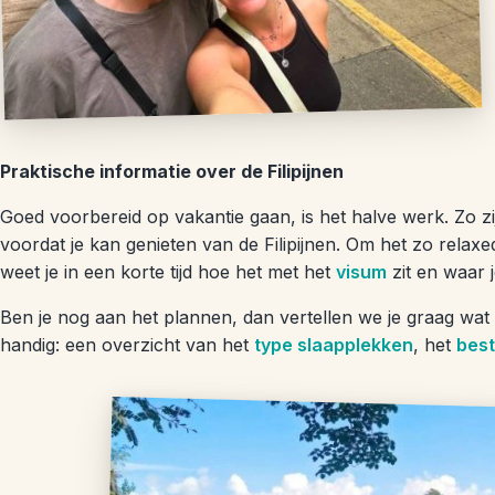
Praktische informatie over de Filipijnen
Goed voorbereid op vakantie gaan, is het halve werk. Zo zi
voordat je kan genieten van de Filipijnen. Om het zo relaxe
weet je in een korte tijd hoe het met het
visum
zit en waar j
Ben je nog aan het plannen, dan vertellen we je graag wat 
handig: een overzicht van het
type slaapplekken
, het
best