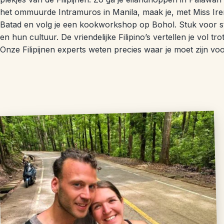
het ommuurde Intramuros in Manila, maak je, met Miss Irene 
Batad en volg je een kookworkshop op Bohol. Stuk voor stu
en hun cultuur. De vriendelijke Filipino’s vertellen je vol 
Onze Filipijnen experts weten precies waar je moet zijn vo