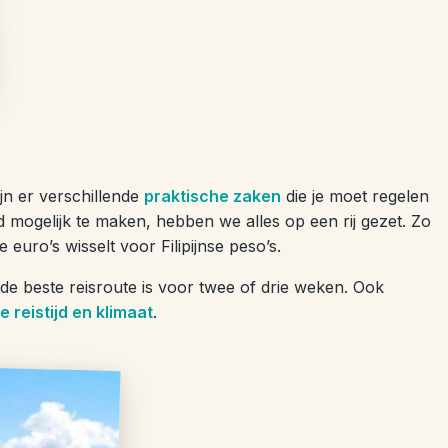
jn er verschillende
praktische zaken
die je moet regelen
d mogelijk te maken, hebben we alles op een rij gezet. Zo
e euro’s wisselt voor Filipijnse peso’s.
de beste reisroute is voor twee of drie weken. Ook
e reistijd en klimaat
.