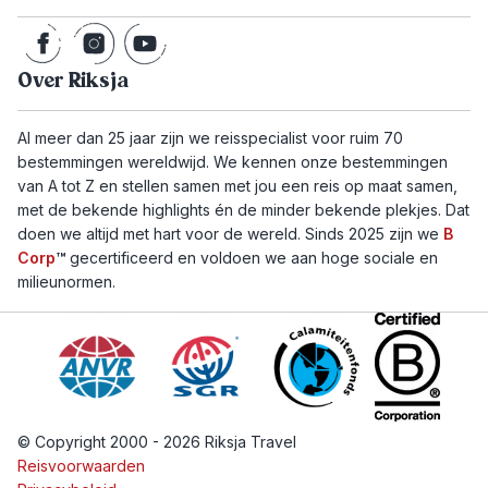
Over Riksja
Al meer dan 25 jaar zijn we reisspecialist voor ruim 70
bestemmingen wereldwijd. We kennen onze bestemmingen
van A tot Z en stellen samen met jou een reis op maat samen,
met de bekende highlights én de minder bekende plekjes. Dat
doen we altijd met hart voor de wereld. Sinds 2025 zijn we
B
Corp
™
gecertificeerd en voldoen we aan hoge sociale en
milieunormen.
© Copyright 2000 - 2026 Riksja Travel
Reisvoorwaarden