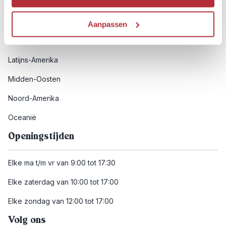
Afrika
Azië
Aanpassen
Europa
Latijns-Amerika
Midden-Oosten
Noord-Amerika
Oceanië
Openingstijden
Elke ma t/m vr van 9:00 tot 17:30
Elke zaterdag van 10:00 tot 17:00
Elke zondag van 12:00 tot 17:00
Volg ons