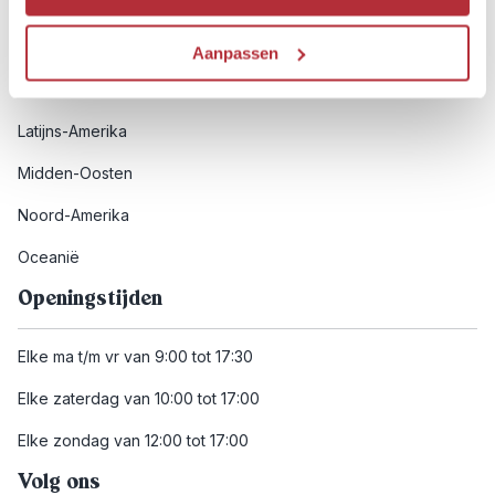
Afrika
Azië
Aanpassen
Europa
Latijns-Amerika
Midden-Oosten
Noord-Amerika
Oceanië
Openingstijden
Elke ma t/m vr van 9:00 tot 17:30
Elke zaterdag van 10:00 tot 17:00
Elke zondag van 12:00 tot 17:00
Volg ons