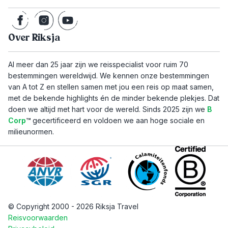
Over Riksja
Al meer dan 25 jaar zijn we reisspecialist voor ruim 70
bestemmingen wereldwijd. We kennen onze bestemmingen
van A tot Z en stellen samen met jou een reis op maat samen,
met de bekende highlights én de minder bekende plekjes. Dat
doen we altijd met hart voor de wereld. Sinds 2025 zijn we
B
Corp
™
gecertificeerd en voldoen we aan hoge sociale en
milieunormen.
© Copyright 2000 - 2026 Riksja Travel
Reisvoorwaarden