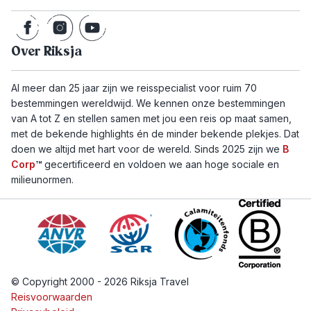
Over Riksja
Al meer dan 25 jaar zijn we reisspecialist voor ruim 70
bestemmingen wereldwijd. We kennen onze bestemmingen
van A tot Z en stellen samen met jou een reis op maat samen,
met de bekende highlights én de minder bekende plekjes. Dat
doen we altijd met hart voor de wereld. Sinds 2025 zijn we
B
Corp
™
gecertificeerd en voldoen we aan hoge sociale en
milieunormen.
© Copyright 2000 - 2026 Riksja Travel
Reisvoorwaarden