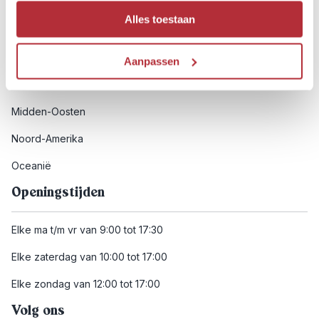
Afrika
Alles toestaan
Azië
Europa
Aanpassen
Latijns-Amerika
Midden-Oosten
Noord-Amerika
Oceanië
Openingstijden
Elke ma t/m vr van 9:00 tot 17:30
Elke zaterdag van 10:00 tot 17:00
Elke zondag van 12:00 tot 17:00
Volg ons