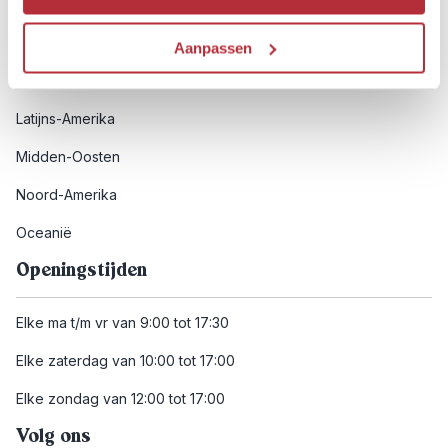
Afrika
Azië
Aanpassen
Europa
Latijns-Amerika
Midden-Oosten
Noord-Amerika
Oceanië
Openingstijden
Elke ma t/m vr van 9:00 tot 17:30
Elke zaterdag van 10:00 tot 17:00
Elke zondag van 12:00 tot 17:00
Volg ons