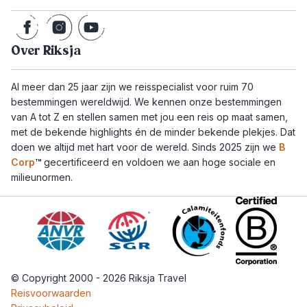
Over Riksja
Al meer dan 25 jaar zijn we reisspecialist voor ruim 70
bestemmingen wereldwijd. We kennen onze bestemmingen
van A tot Z en stellen samen met jou een reis op maat samen,
met de bekende highlights én de minder bekende plekjes. Dat
doen we altijd met hart voor de wereld. Sinds 2025 zijn we
B
Corp
™
gecertificeerd en voldoen we aan hoge sociale en
milieunormen.
© Copyright 2000 - 2026 Riksja Travel
Reisvoorwaarden