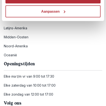
Afrika
Azië
Aanpassen
Europa
Latijns-Amerika
Midden-Oosten
Noord-Amerika
Oceanië
Openingstijden
Elke ma t/m vr van 9:00 tot 17:30
Elke zaterdag van 10:00 tot 17:00
Elke zondag van 12:00 tot 17:00
Volg ons