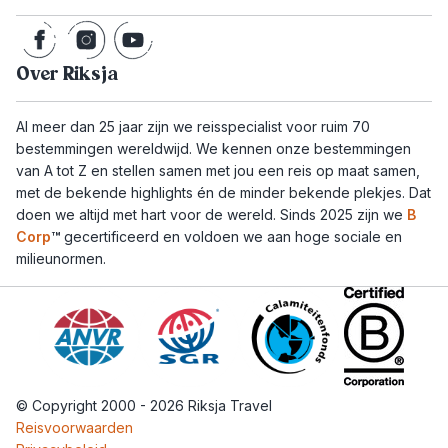
Over Riksja
Al meer dan 25 jaar zijn we reisspecialist voor ruim 70
bestemmingen wereldwijd. We kennen onze bestemmingen
van A tot Z en stellen samen met jou een reis op maat samen,
met de bekende highlights én de minder bekende plekjes. Dat
doen we altijd met hart voor de wereld. Sinds 2025 zijn we
B
Corp
™
gecertificeerd en voldoen we aan hoge sociale en
milieunormen.
© Copyright 2000 - 2026 Riksja Travel
Reisvoorwaarden