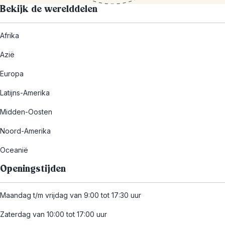
Bekijk de werelddelen
Afrika
Azië
Europa
Latijns-Amerika
Midden-Oosten
Noord-Amerika
Oceanië
Openingstijden
Maandag t/m vrijdag van 9:00 tot 17:30 uur
Zaterdag van 10:00 tot 17:00 uur