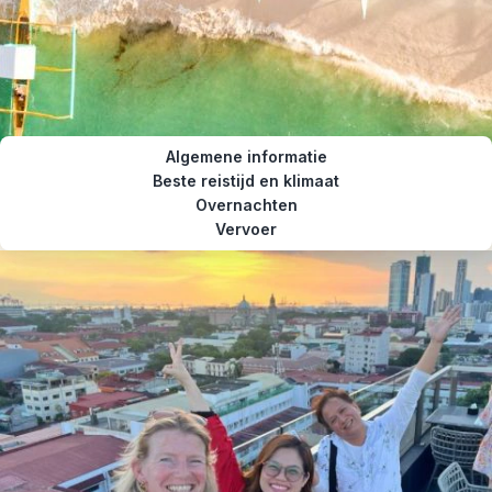
Algemene informatie
Beste reistijd en klimaat
Overnachten
Vervoer