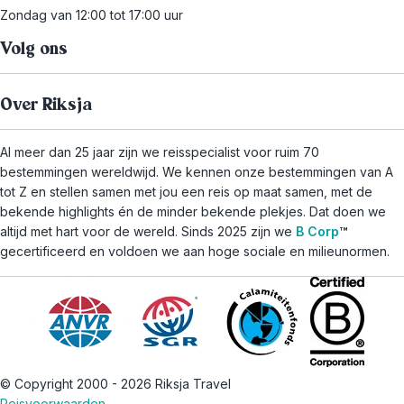
Zondag van 12:00 tot 17:00 uur
Volg ons
Over Riksja
Al meer dan 25 jaar zijn we reisspecialist voor ruim 70
bestemmingen wereldwijd. We kennen onze bestemmingen van A
tot Z en stellen samen met jou een reis op maat samen, met de
bekende highlights én de minder bekende plekjes. Dat doen we
altijd met hart voor de wereld. Sinds 2025 zijn we
B Corp
™
gecertificeerd en voldoen we aan hoge sociale en milieunormen.
© Copyright 2000 - 2026 Riksja Travel
Reisvoorwaarden