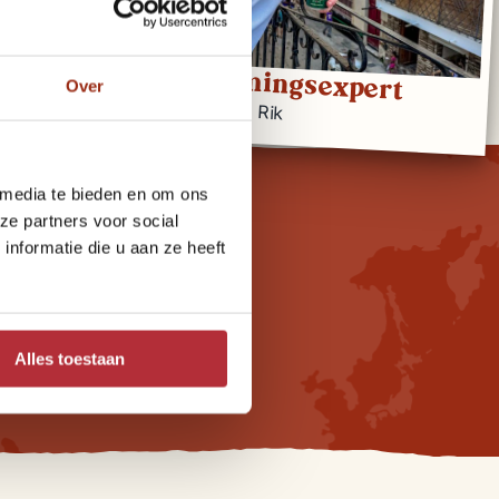
Bestemmingsexpert
Over
Rik
 media te bieden en om ons
ze partners voor social
nformatie die u aan ze heeft
Alles toestaan