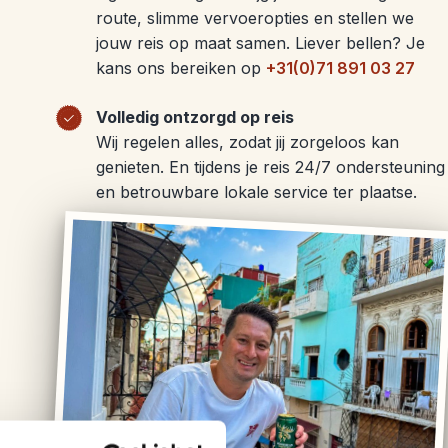
route, slimme vervoeropties en stellen we
jouw reis op maat samen. Liever bellen? Je
kans ons bereiken op
+31(0)71 891 03 27
Volledig ontzorgd op reis
Wij regelen alles, zodat jij zorgeloos kan
genieten. En tijdens je reis 24/7 ondersteuning
en betrouwbare lokale service ter plaatse.