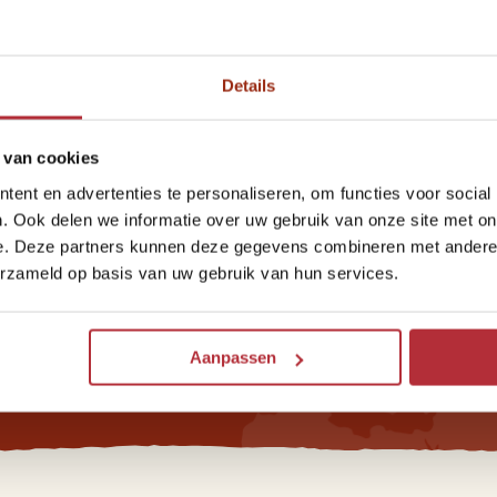
Details
 van cookies
ent en advertenties te personaliseren, om functies voor social
. Ook delen we informatie over uw gebruik van onze site met on
te op de
e. Deze partners kunnen deze gegevens combineren met andere i
erzameld op basis van uw gebruik van hun services.
Riksja
Aanpassen