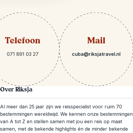
Telefoon
Mail
071 891 03 27
cuba@riksjatravel.nl
Over Riksja
Al meer dan 25 jaar zijn we reisspecialist voor ruim 70
bestemmingen wereldwijd. We kennen onze bestemmingen
van A tot Z en stellen samen met jou een reis op maat
samen, met de bekende highlights én de minder bekende