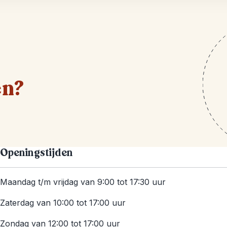
en?
Openingstijden
Maandag t/m vrijdag van 9:00 tot 17:30 uur
Zaterdag van 10:00 tot 17:00 uur
Zondag van 12:00 tot 17:00 uur