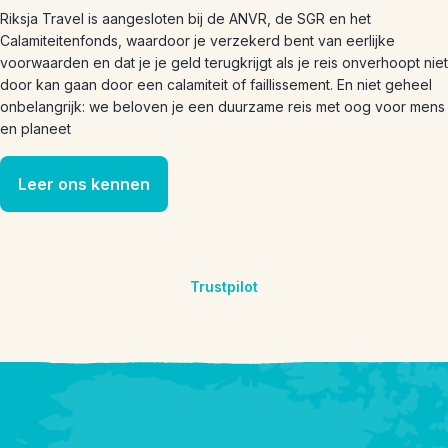
Riksja Travel is aangesloten bij de ANVR, de SGR en het
Calamiteitenfonds, waardoor je verzekerd bent van eerlijke
voorwaarden en dat je je geld terugkrijgt als je reis onverhoopt niet
door kan gaan door een calamiteit of faillissement. En niet geheel
onbelangrijk: we beloven je een duurzame reis met oog voor mens
en planeet
Leer ons kennen
Trustpilot