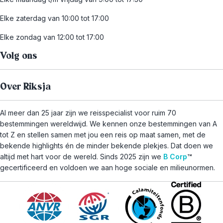
Elke zaterdag van 10:00 tot 17:00
Elke zondag van 12:00 tot 17:00
Volg ons
Over Riksja
Al meer dan 25 jaar zijn we reisspecialist voor ruim 70
bestemmingen wereldwijd. We kennen onze bestemmingen van A
tot Z en stellen samen met jou een reis op maat samen, met de
bekende highlights én de minder bekende plekjes. Dat doen we
altijd met hart voor de wereld. Sinds 2025 zijn we
B Corp
™
gecertificeerd en voldoen we aan hoge sociale en milieunormen.