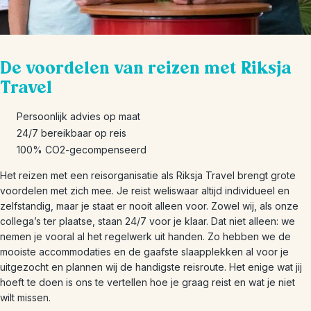
De voordelen van reizen met Riksja
Travel
Persoonlijk advies op maat
24/7 bereikbaar op reis
100% CO2-gecompenseerd
Het reizen met een reisorganisatie als Riksja Travel brengt grote
voordelen met zich mee. Je reist weliswaar altijd individueel en
zelfstandig, maar je staat er nooit alleen voor. Zowel wij, als onze
collega’s ter plaatse, staan 24/7 voor je klaar. Dat niet alleen: we
nemen je vooral al het regelwerk uit handen. Zo hebben we de
mooiste accommodaties en de gaafste slaapplekken al voor je
uitgezocht en plannen wij de handigste reisroute. Het enige wat jij
hoeft te doen is ons te vertellen hoe je graag reist en wat je niet
wilt missen.