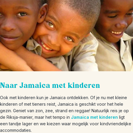
Naar Jamaica met kinderen
Ook met kinderen kun je Jamaica ontdekken. Of je nu met kleine
kinderen of met tieners reist, Jamaica is geschikt voor het hele
gezin. Geniet van zon, zee, strand en reggae! Natuurlijk reis je op
de Riksja-manier, maar het tempo in
Jamaica met kinderen
ligt
een tandje lager en we kiezen waar mogelijk voor kindvriendelijke
accommodaties.