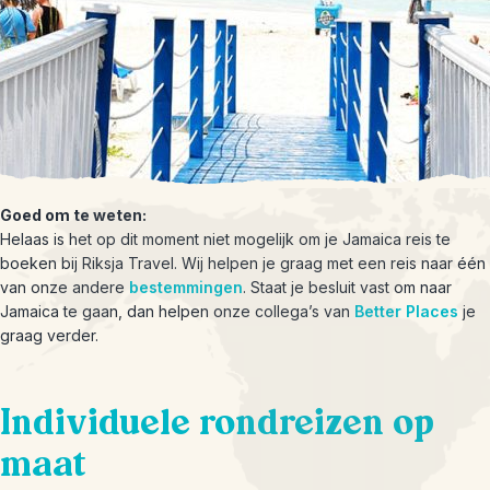
Goed om te weten:
Helaas is het op dit moment niet mogelijk om je Jamaica reis te
boeken bij Riksja Travel. Wij helpen je graag met een reis naar één
van onze andere
bestemmingen
. Staat je besluit vast om naar
Jamaica te gaan, dan helpen onze collega’s van
Better Places
je
graag verder.
Individuele rondreizen op
maat