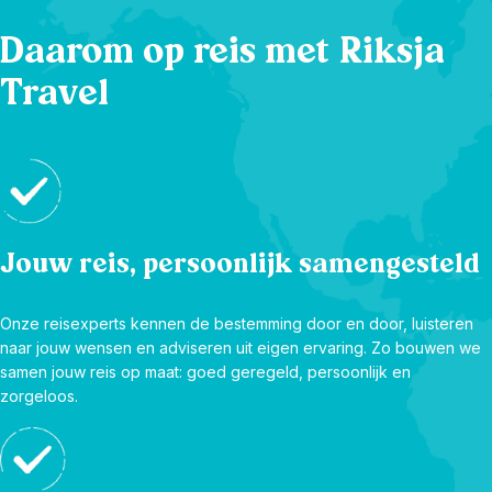
Daarom op reis met Riksja
Travel
Jouw reis, persoonlijk samengesteld
Onze reisexperts kennen de bestemming door en door, luisteren
naar jouw wensen en adviseren uit eigen ervaring. Zo bouwen we
samen jouw reis op maat: goed geregeld, persoonlijk en
zorgeloos.