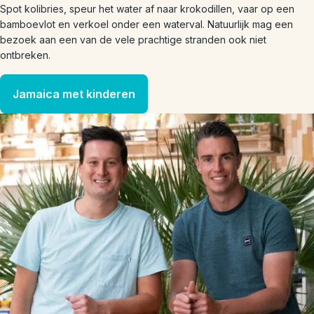
Spot kolibries, speur het water af naar krokodillen, vaar op een
bamboevlot en verkoel onder een waterval. Natuurlijk mag een
bezoek aan een van de vele prachtige stranden ook niet
ontbreken.
Jamaica met kinderen